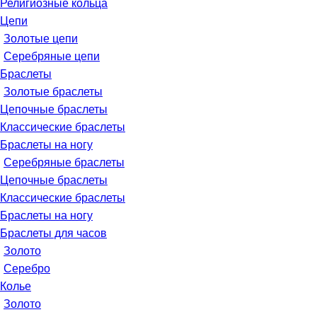
Религиозные кольца
Цепи
Золотые цепи
Серебряные цепи
Браслеты
Золотые браслеты
Цепочные браслеты
Классические браслеты
Браслеты на ногу
Серебряные браслеты
Цепочные браслеты
Классические браслеты
Браслеты на ногу
Браслеты для часов
Золото
Серебро
Колье
Золото