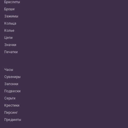
Браслеты
Броши
Зажимы
Кольца
Колье
Цепи
Значки
Печатки
Часы
Сувениры
Запонки
Подвески
Серьги
Крестики
Пирсинг
Предметы