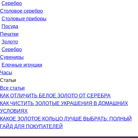
Серебро
Столовое серебро
Столовые приборы
Посуда
Печатки
Золото
Серебро
Сувениры
Елочные игрушки
Часы
Статьи
Все статьи
КАК ОТЛИЧИТЬ БЕЛОЕ ЗОЛОТО ОТ СЕРЕБРА
КАК ЧИСТИТЬ ЗОЛОТЫЕ УКРАШЕНИЯ В ДОМАШНИХ
УСЛОВИЯХ
КАКОЕ ЗОЛОТОЕ КОЛЬЦО ЛУЧШЕ ВЫБРАТЬ: ПОЛНЫЙ
ГАЙД ДЛЯ ПОКУПАТЕЛЕЙ