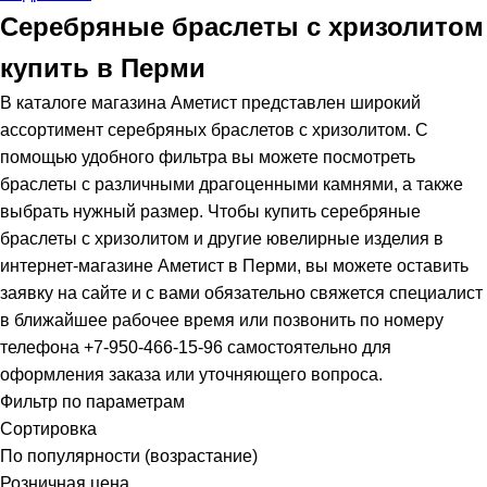
Серебряные браслеты с хризолитом
купить в Перми
В каталоге магазина Аметист представлен широкий
ассортимент серебряных браслетов с хризолитом. С
помощью удобного фильтра вы можете посмотреть
браслеты с различными драгоценными камнями, а также
выбрать нужный размер. Чтобы купить серебряные
браслеты с хризолитом и другие ювелирные изделия в
интернет-магазине Аметист в Перми, вы можете оставить
заявку на сайте и с вами обязательно свяжется специалист
в ближайшее рабочее время или позвонить по номеру
телефона +7-950-466-15-96 самостоятельно для
оформления заказа или уточняющего вопроса.
Фильтр по параметрам
Сортировка
По популярности (возрастание)
Розничная цена