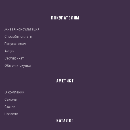
ПОКУПАТЕЛЯМ
Живая консультация
Способы оплаты
Покупателям
Акции
Сертификат
Обмен и скупка
АМЕТИСТ
О компании
Салоны
Статьи
Новости
КАТАЛОГ