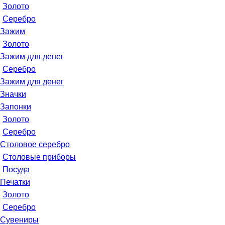
Золото
Серебро
Зажим
Золото
Зажим для денег
Серебро
Зажим для денег
Значки
Запонки
Золото
Серебро
Столовое серебро
Столовые приборы
Посуда
Печатки
Золото
Серебро
Сувениры