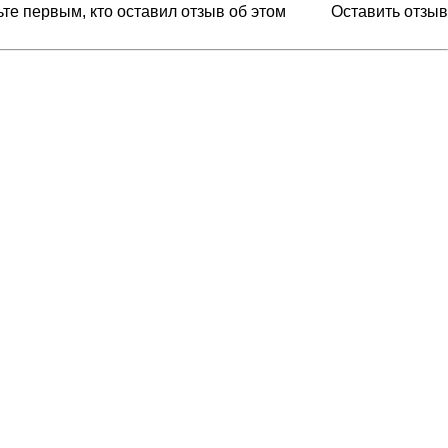
ьте первым, кто оставил отзыв об этом
Оставить отзыв