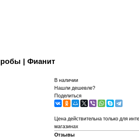
пробы | Фианит
В наличии
Нашли дешевле?
Поделиться
Цена действительна только для инте
магазинах
Отзывы