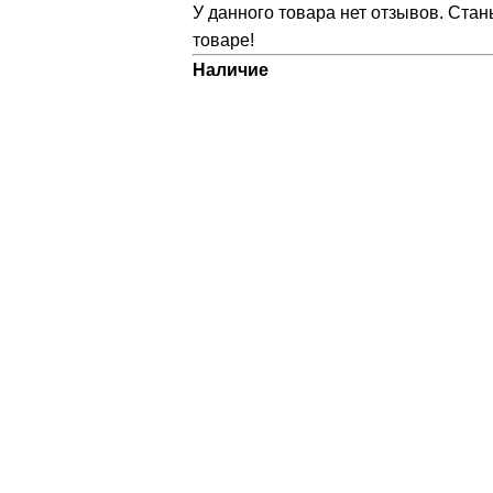
У данного товара нет отзывов. Стан
товаре!
Наличие