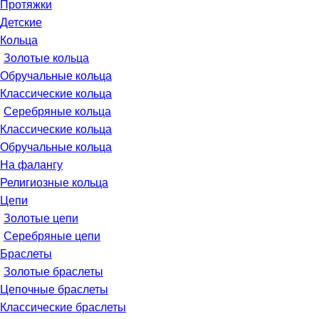
Протяжки
Детские
Кольца
Золотые кольца
Обручальные кольца
Классические кольца
Серебряные кольца
Классические кольца
Обручальные кольца
На фалангу
Религиозные кольца
Цепи
Золотые цепи
Серебряные цепи
Браслеты
Золотые браслеты
Цепочные браслеты
Классические браслеты