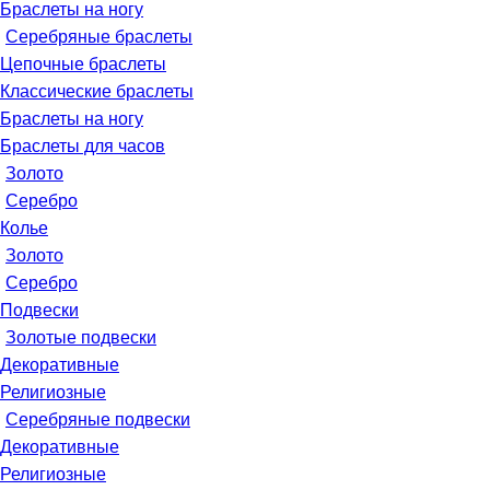
Браслеты на ногу
Серебряные браслеты
Цепочные браслеты
Классические браслеты
Браслеты на ногу
Браслеты для часов
Золото
Серебро
Колье
Золото
Серебро
Подвески
Золотые подвески
Декоративные
Религиозные
Серебряные подвески
Декоративные
Религиозные