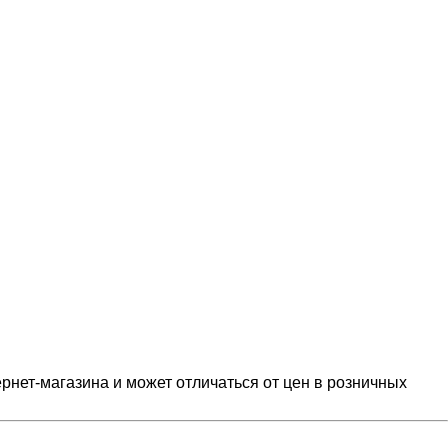
рнет-магазина и может отличаться от цен в розничных