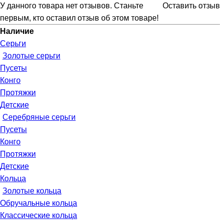
У данного товара нет отзывов. Станьте
Оставить отзыв
первым, кто оставил отзыв об этом товаре!
Наличие
Серьги
Золотые серьги
Пусеты
Конго
Протяжки
Детские
Серебряные серьги
Пусеты
Конго
Протяжки
Детские
Кольца
Золотые кольца
Обручальные кольца
Классические кольца