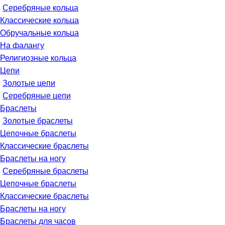
Серебряные кольца
Классические кольца
Обручальные кольца
На фалангу
Религиозные кольца
Цепи
Золотые цепи
Серебряные цепи
Браслеты
Золотые браслеты
Цепочные браслеты
Классические браслеты
Браслеты на ногу
Серебряные браслеты
Цепочные браслеты
Классические браслеты
Браслеты на ногу
Браслеты для часов