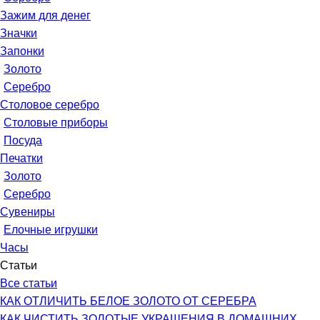
Зажим для денег
Значки
Запонки
Золото
Серебро
Столовое серебро
Столовые приборы
Посуда
Печатки
Золото
Серебро
Сувениры
Елочные игрушки
Часы
Статьи
Все статьи
КАК ОТЛИЧИТЬ БЕЛОЕ ЗОЛОТО ОТ СЕРЕБРА
КАК ЧИСТИТЬ ЗОЛОТЫЕ УКРАШЕНИЯ В ДОМАШНИХ