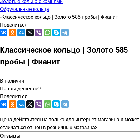
Золотые кольца с камнями
Обручальные кольца
-
Классическое кольцо | Золото 585 пробы | Фианит
Поделиться
Классическое кольцо | Золото 585
пробы | Фианит
В наличии
Нашли дешевле?
Поделиться
Цена действительна только для интернет-магазина и может
отличаться от цен в розничных магазинах
Отзывы