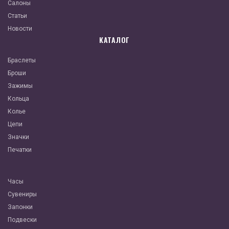
Салоны
Статьи
Новости
КАТАЛОГ
Браслеты
Броши
Зажимы
Кольца
Колье
Цепи
Значки
Печатки
Часы
Сувениры
Запонки
Подвески