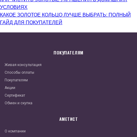
УСЛОВИЯХ
КАКОЕ ЗОЛОТОЕ КОЛЬЦО ЛУЧШЕ ВЫБРАТЬ: ПОЛНЫЙ
ГАЙД ДЛЯ ПОКУПАТЕЛЕЙ
ПОКУПАТЕЛЯМ
Живая консультация
Способы оплаты
Покупателям
Акции
Сертификат
Обмен и скупка
АМЕТИСТ
О компании