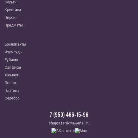
Серьги
Крестики
Пирсинг
Предметы
Бриллианты
Изумруды
Рубины
Сапфиры
Жемчуг
Золото
Платина
Серебро
7 (950) 466-15-96
shajgazamova@mail.ru