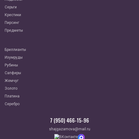
Серьги
Крестики
Пирсинг
Предметы
Бриллианты
Изумруды
Рубины
Сапфиры
Жемчуг
Золото
Платина
Серебро
7 (950) 466-15-96
shajgazamova@mail.ru