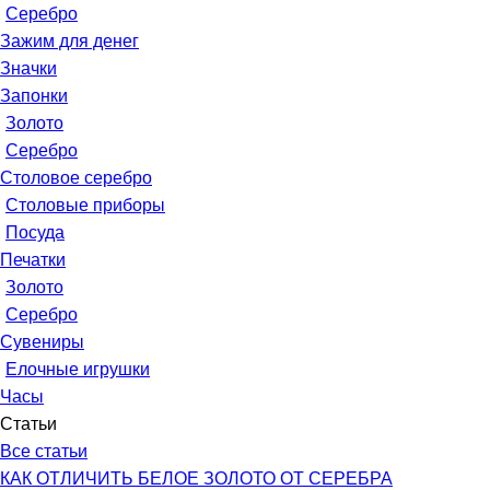
Серебро
Зажим для денег
Значки
Запонки
Золото
Серебро
Столовое серебро
Столовые приборы
Посуда
Печатки
Золото
Серебро
Сувениры
Елочные игрушки
Часы
Статьи
Все статьи
КАК ОТЛИЧИТЬ БЕЛОЕ ЗОЛОТО ОТ СЕРЕБРА