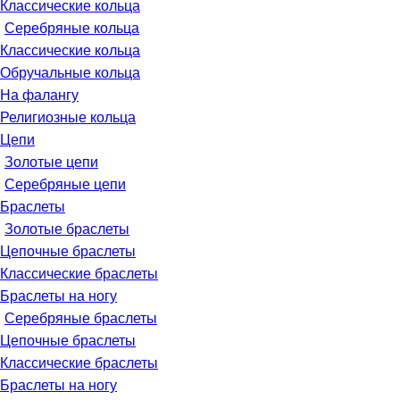
Классические кольца
Серебряные кольца
Классические кольца
Обручальные кольца
На фалангу
Религиозные кольца
Цепи
Золотые цепи
Серебряные цепи
Браслеты
Золотые браслеты
Цепочные браслеты
Классические браслеты
Браслеты на ногу
Серебряные браслеты
Цепочные браслеты
Классические браслеты
Браслеты на ногу