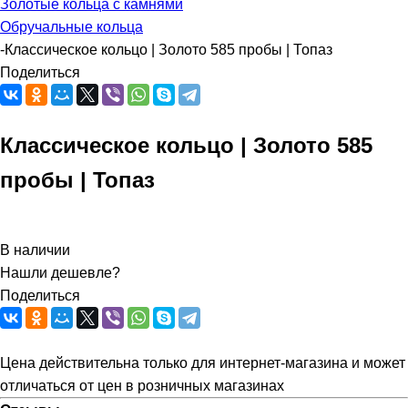
Золотые кольца с камнями
Обручальные кольца
-
Классическое кольцо | Золото 585 пробы | Топаз
Поделиться
Классическое кольцо | Золото 585
пробы | Топаз
В наличии
Нашли дешевле?
Поделиться
Цена действительна только для интернет-магазина и может
отличаться от цен в розничных магазинах