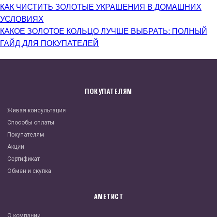
КАК ЧИСТИТЬ ЗОЛОТЫЕ УКРАШЕНИЯ В ДОМАШНИХ
УСЛОВИЯХ
КАКОЕ ЗОЛОТОЕ КОЛЬЦО ЛУЧШЕ ВЫБРАТЬ: ПОЛНЫЙ
ГАЙД ДЛЯ ПОКУПАТЕЛЕЙ
ПОКУПАТЕЛЯМ
Живая консультация
Способы оплаты
Покупателям
Акции
Сертификат
Обмен и скупка
АМЕТИСТ
О компании