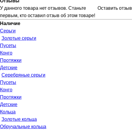
Отзывы
У данного товара нет отзывов. Станьте
Оставить отзыв
первым, кто оставил отзыв об этом товаре!
Наличие
Серьги
Золотые серьги
Пусеты
Конго
Протяжки
Детские
Серебряные серьги
Пусеты
Конго
Протяжки
Детские
Кольца
Золотые кольца
Обручальные кольца