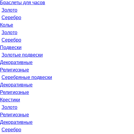
Браслеты для часов
Золото
Серебро
Колье
Золото
Серебро
Подвески
Золотые подвески
Декоративные
Религиозные
Серебряные подвески
Декоративные
Религиозные
Крестики
Золото
Религиозные
Декоративные
Серебро