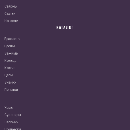
Салоны
Статьи
Новости
КАТАЛОГ
Браслеты
Броши
Зажимы
Кольца
Колье
Цепи
Значки
Печатки
Часы
Сувениры
Запонки
Подвески