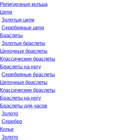
Религиозные кольца
Цепи
Золотые цепи
Серебряные цепи
Браслеты
Золотые браслеты
Цепочные браслеты
Классические браслеты
Браслеты на ногу
Серебряные браслеты
Цепочные браслеты
Классические браслеты
Браслеты на ногу
Браслеты для часов
Золото
Серебро
Колье
Золото