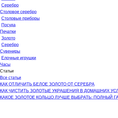
Серебро
Столовое серебро
Столовые приборы
Посуда
Печатки
Золото
Серебро
Сувениры
Елочные игрушки
Часы
Статьи
Все статьи
КАК ОТЛИЧИТЬ БЕЛОЕ ЗОЛОТО ОТ СЕРЕБРА
КАК ЧИСТИТЬ ЗОЛОТЫЕ УКРАШЕНИЯ В ДОМАШНИХ УС
КАКОЕ ЗОЛОТОЕ КОЛЬЦО ЛУЧШЕ ВЫБРАТЬ: ПОЛНЫЙ Г