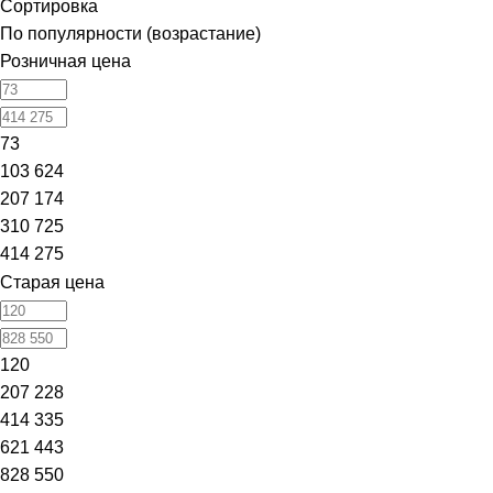
Сортировка
По популярности (возрастание)
Розничная цена
73
103 624
207 174
310 725
414 275
Старая цена
120
207 228
414 335
621 443
828 550