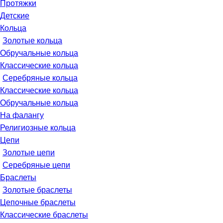
Протяжки
Детские
Кольца
Золотые кольца
Обручальные кольца
Классические кольца
Серебряные кольца
Классические кольца
Обручальные кольца
На фалангу
Религиозные кольца
Цепи
Золотые цепи
Серебряные цепи
Браслеты
Золотые браслеты
Цепочные браслеты
Классические браслеты