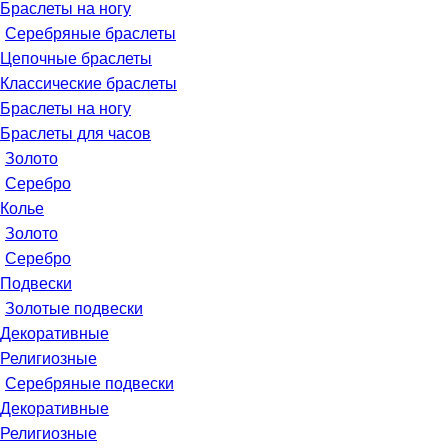
Браслеты на ногу
Серебряные браслеты
Цепочные браслеты
Классические браслеты
Браслеты на ногу
Браслеты для часов
Золото
Серебро
Колье
Золото
Серебро
Подвески
Золотые подвески
Декоративные
Религиозные
Серебряные подвески
Декоративные
Религиозные