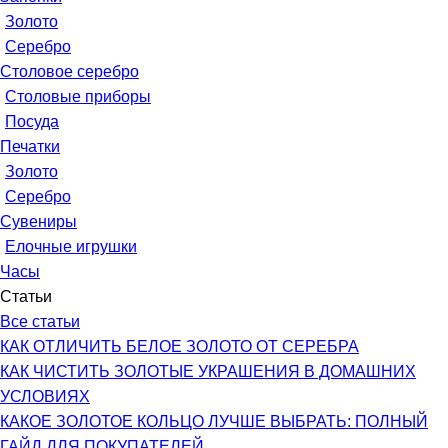
Золото
Серебро
Столовое серебро
Столовые приборы
Посуда
Печатки
Золото
Серебро
Сувениры
Елочные игрушки
Часы
Статьи
Все статьи
КАК ОТЛИЧИТЬ БЕЛОЕ ЗОЛОТО ОТ СЕРЕБРА
КАК ЧИСТИТЬ ЗОЛОТЫЕ УКРАШЕНИЯ В ДОМАШНИХ
УСЛОВИЯХ
КАКОЕ ЗОЛОТОЕ КОЛЬЦО ЛУЧШЕ ВЫБРАТЬ: ПОЛНЫЙ
ГАЙД ДЛЯ ПОКУПАТЕЛЕЙ