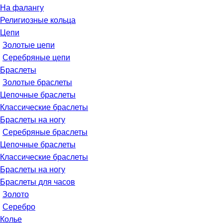
На фалангу
Религиозные кольца
Цепи
Золотые цепи
Серебряные цепи
Браслеты
Золотые браслеты
Цепочные браслеты
Классические браслеты
Браслеты на ногу
Серебряные браслеты
Цепочные браслеты
Классические браслеты
Браслеты на ногу
Браслеты для часов
Золото
Серебро
Колье