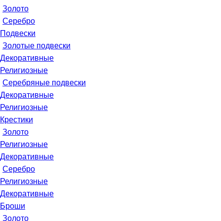
Золото
Серебро
Подвески
Золотые подвески
Декоративные
Религиозные
Серебряные подвески
Декоративные
Религиозные
Крестики
Золото
Религиозные
Декоративные
Серебро
Религиозные
Декоративные
Броши
Золото