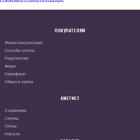
ПОКУПАТЕЛЯМ
Живая консультация
Способы оплаты
Покупателям
Акции
Сертификат
Обмен и скупка
АМЕТИСТ
О компании
Салоны
Статьи
Новости