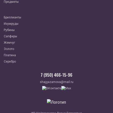
Предметы
Бриллианты
Изумруды
Рубины
Сапфиры
Жемчуг
Золото
Платина
Серебро
7 (950) 466-15-96
shajgazamova@mail.ru