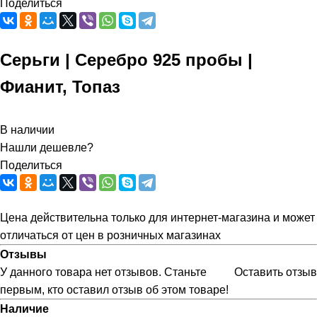
Поделиться
Серьги | Серебро 925 пробы |
Фианит, Топаз
В наличии
Нашли дешевле?
Поделиться
Цена действительна только для интернет-магазина и может
отличаться от цен в розничных магазинах
Отзывы
У данного товара нет отзывов. Станьте
Оставить отзыв
первым, кто оставил отзыв об этом товаре!
Наличие