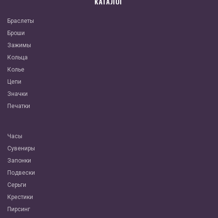
КАТАЛОГ
Браслеты
Броши
Зажимы
Кольца
Колье
Цепи
Значки
Печатки
Часы
Сувениры
Запонки
Подвески
Серьги
Крестики
Пирсинг