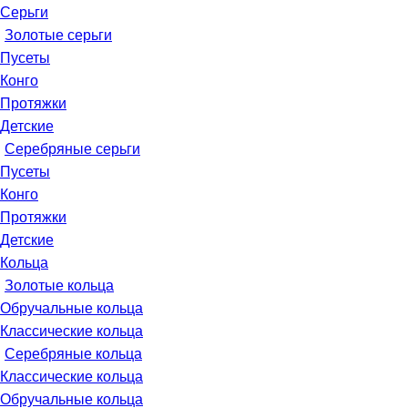
Серьги
Золотые серьги
Пусеты
Конго
Протяжки
Детские
Серебряные серьги
Пусеты
Конго
Протяжки
Детские
Кольца
Золотые кольца
Обручальные кольца
Классические кольца
Серебряные кольца
Классические кольца
Обручальные кольца