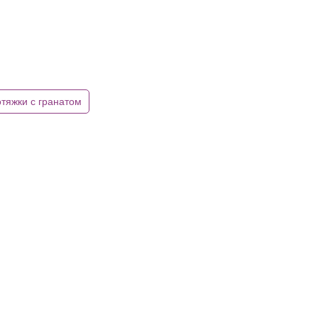
тяжки с гранатом