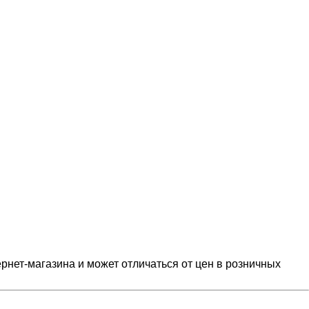
рнет-магазина и может отличаться от цен в розничных