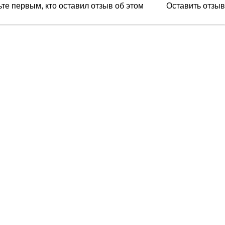
ьте первым, кто оставил отзыв об этом
Оставить отзыв