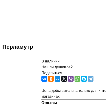
| Перламутр
В наличии
Нашли дешевле?
Поделиться
Цена действительна только для инте
магазинах
Отзывы