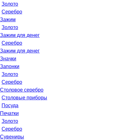
Золото
Серебро
Зажим
Золото
Зажим для денег
Серебро
Зажим для денег
Значки
Запонки
Золото
Серебро
Столовое серебро
Столовые приборы
Посуда
Печатки
Золото
Серебро
Сувениры