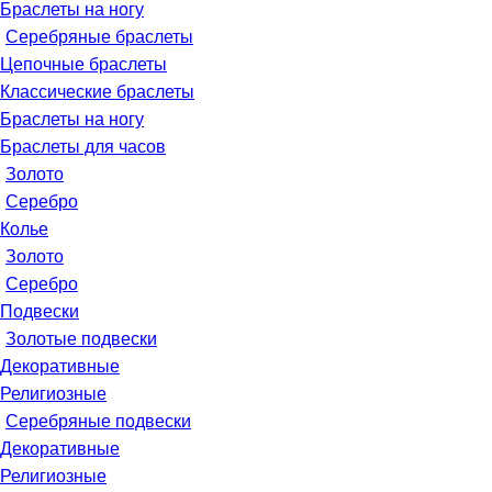
Браслеты на ногу
Серебряные браслеты
Цепочные браслеты
Классические браслеты
Браслеты на ногу
Браслеты для часов
Золото
Серебро
Колье
Золото
Серебро
Подвески
Золотые подвески
Декоративные
Религиозные
Серебряные подвески
Декоративные
Религиозные