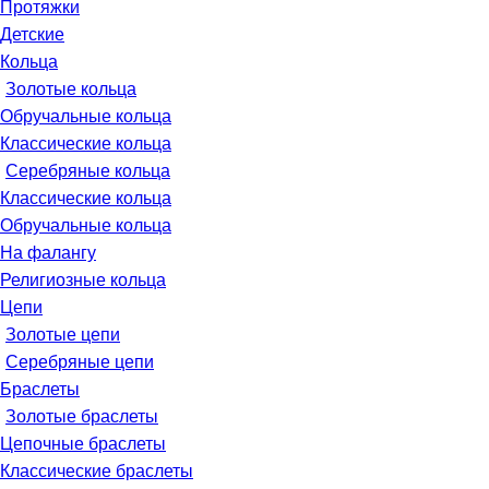
Протяжки
Детские
Кольца
Золотые кольца
Обручальные кольца
Классические кольца
Серебряные кольца
Классические кольца
Обручальные кольца
На фалангу
Религиозные кольца
Цепи
Золотые цепи
Серебряные цепи
Браслеты
Золотые браслеты
Цепочные браслеты
Классические браслеты