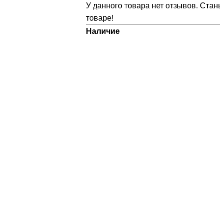
У данного товара нет отзывов. Стан
товаре!
Наличие