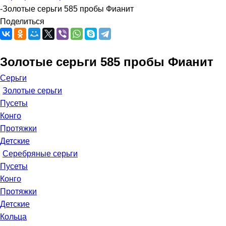
-
Золотые серьги 585 пробы Фианит
Поделиться
Золотые серьги 585 пробы Фианит
Серьги
Золотые серьги
Пусеты
Конго
Протяжки
Детские
Серебряные серьги
Пусеты
Конго
Протяжки
Детские
Кольца