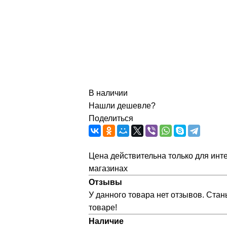
В наличии
Нашли дешевле?
Поделиться
Цена действительна только для инте
магазинах
Отзывы
У данного товара нет отзывов. Стан
товаре!
Наличие