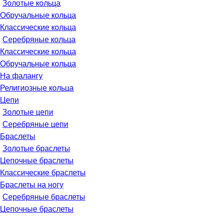
Золотые кольца
Обручальные кольца
Классические кольца
Серебряные кольца
Классические кольца
Обручальные кольца
На фалангу
Религиозные кольца
Цепи
Золотые цепи
Серебряные цепи
Браслеты
Золотые браслеты
Цепочные браслеты
Классические браслеты
Браслеты на ногу
Серебряные браслеты
Цепочные браслеты