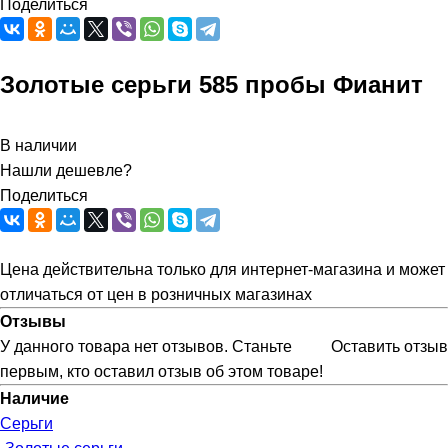
Поделиться
Золотые серьги 585 пробы Фианит
В наличии
Нашли дешевле?
Поделиться
Цена действительна только для интернет-магазина и может
отличаться от цен в розничных магазинах
Отзывы
У данного товара нет отзывов. Станьте
Оставить отзыв
первым, кто оставил отзыв об этом товаре!
Наличие
Серьги