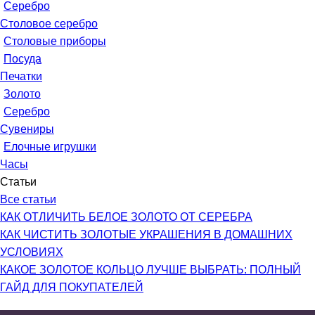
Серебро
Столовое серебро
Столовые приборы
Посуда
Печатки
Золото
Серебро
Сувениры
Елочные игрушки
Часы
Статьи
Все статьи
КАК ОТЛИЧИТЬ БЕЛОЕ ЗОЛОТО ОТ СЕРЕБРА
КАК ЧИСТИТЬ ЗОЛОТЫЕ УКРАШЕНИЯ В ДОМАШНИХ
УСЛОВИЯХ
КАКОЕ ЗОЛОТОЕ КОЛЬЦО ЛУЧШЕ ВЫБРАТЬ: ПОЛНЫЙ
ГАЙД ДЛЯ ПОКУПАТЕЛЕЙ