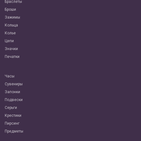
Браслеты
Броши
Зажимы
Кольца
Колье
Цепи
Значки
Печатки
Часы
Сувениры
Запонки
Подвески
Серьги
Крестики
Пирсинг
Предметы