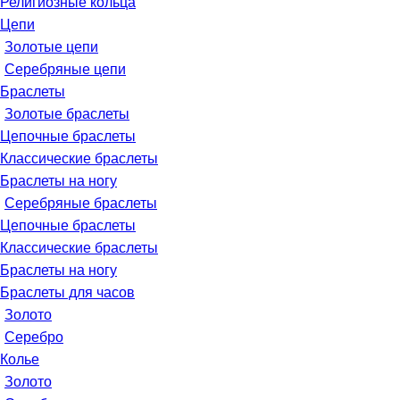
Религиозные кольца
Цепи
Золотые цепи
Серебряные цепи
Браслеты
Золотые браслеты
Цепочные браслеты
Классические браслеты
Браслеты на ногу
Серебряные браслеты
Цепочные браслеты
Классические браслеты
Браслеты на ногу
Браслеты для часов
Золото
Серебро
Колье
Золото