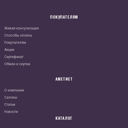
ПОКУПАТЕЛЯМ
Живая консультация
Способы оплаты
Покупателям
Акции
Сертификат
Обмен и скупка
АМЕТИСТ
О компании
Салоны
Статьи
Новости
КАТАЛОГ