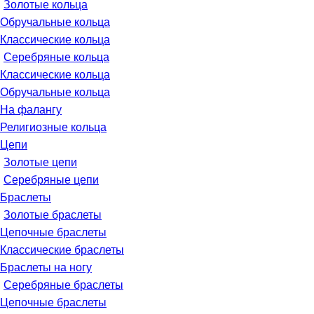
Золотые кольца
Обручальные кольца
Классические кольца
Серебряные кольца
Классические кольца
Обручальные кольца
На фалангу
Религиозные кольца
Цепи
Золотые цепи
Серебряные цепи
Браслеты
Золотые браслеты
Цепочные браслеты
Классические браслеты
Браслеты на ногу
Серебряные браслеты
Цепочные браслеты