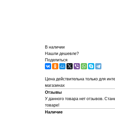
В наличии
Нашли дешевле?
Поделиться
Цена действительна только для инте
магазинах
Отзывы
У данного товара нет отзывов. Стан
товаре!
Наличие