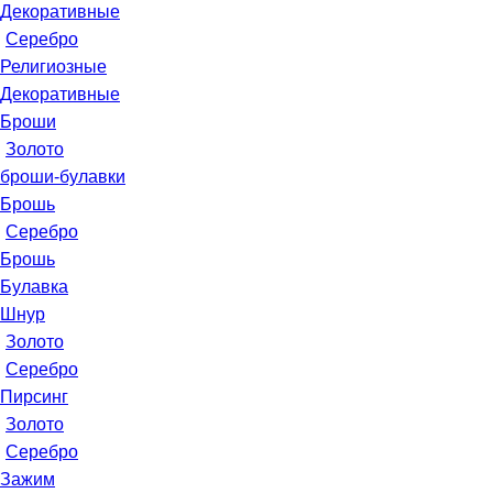
Декоративные
Серебро
Религиозные
Декоративные
Броши
Золото
броши-булавки
Брошь
Серебро
Брошь
Булавка
Шнур
Золото
Серебро
Пирсинг
Золото
Серебро
Зажим