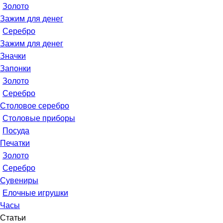
Золото
Зажим для денег
Серебро
Зажим для денег
Значки
Запонки
Золото
Серебро
Столовое серебро
Столовые приборы
Посуда
Печатки
Золото
Серебро
Сувениры
Елочные игрушки
Часы
Статьи