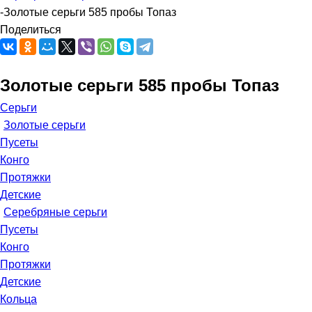
-
Золотые серьги 585 пробы Топаз
Поделиться
Золотые серьги 585 пробы Топаз
Серьги
Золотые серьги
Пусеты
Конго
Протяжки
Детские
Серебряные серьги
Пусеты
Конго
Протяжки
Детские
Кольца