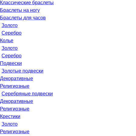
Классические браслеты
Браслеты на ногу
Браслеты для часов
Золото
Серебро
Колье
Золото
Серебро
Подвески
Золотые подвески
Декоративные
Религиозные
Серебряные подвески
Декоративные
Религиозные
Крестики
Золото
Религиозные