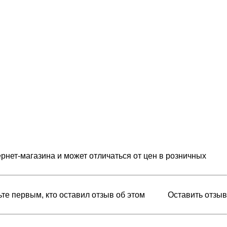
рнет-магазина и может отличаться от цен в розничных
ьте первым, кто оставил отзыв об этом
Оставить отзыв