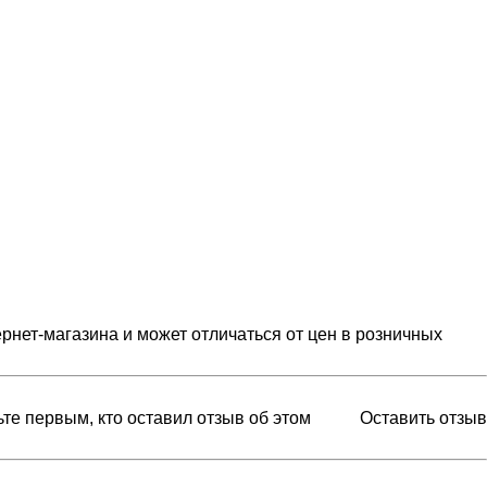
рнет-магазина и может отличаться от цен в розничных
ьте первым, кто оставил отзыв об этом
Оставить отзыв