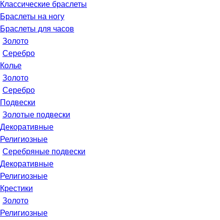
Классические браслеты
Браслеты на ногу
Браслеты для часов
Золото
Серебро
Колье
Золото
Серебро
Подвески
Золотые подвески
Декоративные
Религиозные
Серебряные подвески
Декоративные
Религиозные
Крестики
Золото
Религиозные