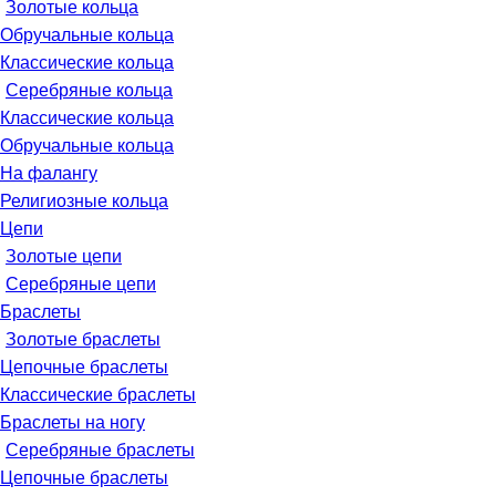
Золотые кольца
Обручальные кольца
Классические кольца
Серебряные кольца
Классические кольца
Обручальные кольца
На фалангу
Религиозные кольца
Цепи
Золотые цепи
Серебряные цепи
Браслеты
Золотые браслеты
Цепочные браслеты
Классические браслеты
Браслеты на ногу
Серебряные браслеты
Цепочные браслеты