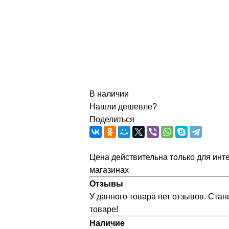
В наличии
Нашли дешевле?
Поделиться
Цена действительна только для инте
магазинах
Отзывы
У данного товара нет отзывов. Стан
товаре!
Наличие