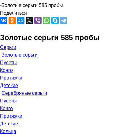
-
Золотые серьги 585 пробы
Поделиться
Золотые серьги 585 пробы
Серьги
Золотые серьги
Пусеты
Конго
Протяжки
Детские
Серебряные серьги
Пусеты
Конго
Протяжки
Детские
Кольца