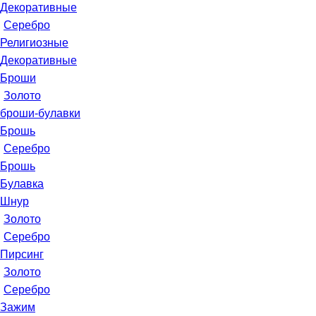
Декоративные
Серебро
Религиозные
Декоративные
Броши
Золото
броши-булавки
Брошь
Серебро
Брошь
Булавка
Шнур
Золото
Серебро
Пирсинг
Золото
Серебро
Зажим