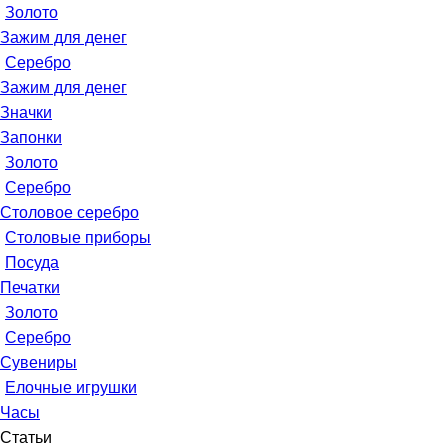
Золото
Зажим для денег
Серебро
Зажим для денег
Значки
Запонки
Золото
Серебро
Столовое серебро
Столовые приборы
Посуда
Печатки
Золото
Серебро
Сувениры
Елочные игрушки
Часы
Статьи