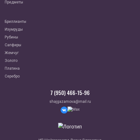
Предметы
Бриллианты
Изумруды
Рубины
Сапфиры
Жемчуг
Золото
Платина
Серебро
7 (950) 466-15-96
shajgazamova@mail.ru