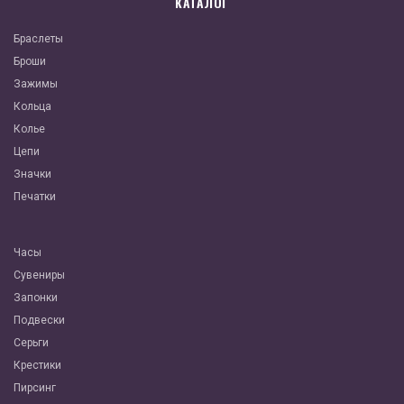
КАТАЛОГ
Браслеты
Броши
Зажимы
Кольца
Колье
Цепи
Значки
Печатки
Часы
Сувениры
Запонки
Подвески
Серьги
Крестики
Пирсинг