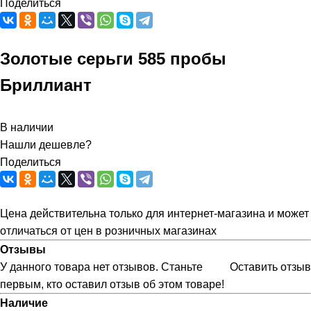
Поделиться
Золотые серьги 585 пробы
Бриллиант
В наличии
Нашли дешевле?
Поделиться
Цена действительна только для интернет-магазина и может
отличаться от цен в розничных магазинах
Отзывы
У данного товара нет отзывов. Станьте
Оставить отзыв
первым, кто оставил отзыв об этом товаре!
Наличие