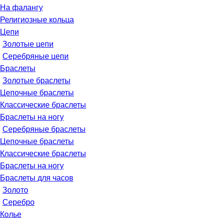
На фалангу
Религиозные кольца
Цепи
Золотые цепи
Серебряные цепи
Браслеты
Золотые браслеты
Цепочные браслеты
Классические браслеты
Браслеты на ногу
Серебряные браслеты
Цепочные браслеты
Классические браслеты
Браслеты на ногу
Браслеты для часов
Золото
Серебро
Колье