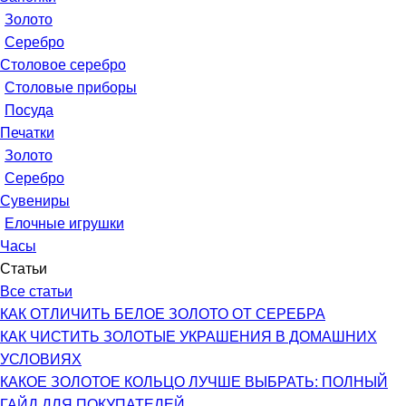
Золото
Серебро
Столовое серебро
Столовые приборы
Посуда
Печатки
Золото
Серебро
Сувениры
Елочные игрушки
Часы
Статьи
Все статьи
КАК ОТЛИЧИТЬ БЕЛОЕ ЗОЛОТО ОТ СЕРЕБРА
КАК ЧИСТИТЬ ЗОЛОТЫЕ УКРАШЕНИЯ В ДОМАШНИХ
УСЛОВИЯХ
КАКОЕ ЗОЛОТОЕ КОЛЬЦО ЛУЧШЕ ВЫБРАТЬ: ПОЛНЫЙ
ГАЙД ДЛЯ ПОКУПАТЕЛЕЙ