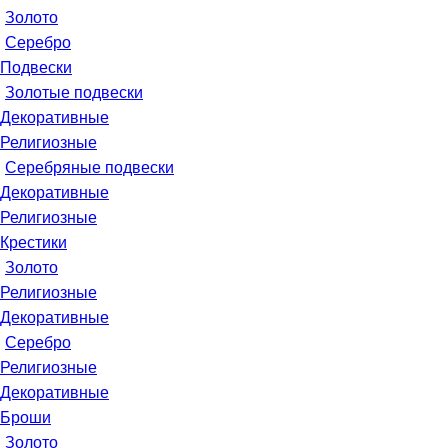
Золото
Серебро
Подвески
Золотые подвески
Декоративные
Религиозные
Серебряные подвески
Декоративные
Религиозные
Крестики
Золото
Религиозные
Декоративные
Серебро
Религиозные
Декоративные
Броши
Золото