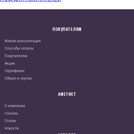
ПОКУПАТЕЛЯМ
Живая консультация
Способы оплаты
Покупателям
Акции
Сертификат
Обмен и скупка
АМЕТИСТ
О компании
Салоны
Статьи
Новости