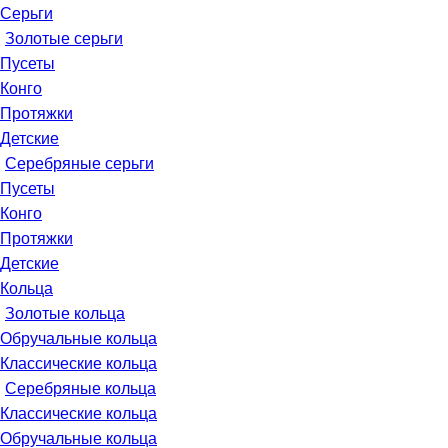
Серьги
Золотые серьги
Пусеты
Конго
Протяжки
Детские
Серебряные серьги
Пусеты
Конго
Протяжки
Детские
Кольца
Золотые кольца
Обручальные кольца
Классические кольца
Серебряные кольца
Классические кольца
Обручальные кольца