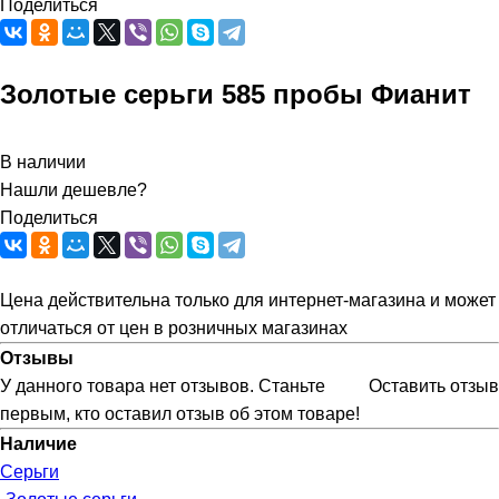
Поделиться
Золотые серьги 585 пробы Фианит
В наличии
Нашли дешевле?
Поделиться
Цена действительна только для интернет-магазина и может
отличаться от цен в розничных магазинах
Отзывы
У данного товара нет отзывов. Станьте
Оставить отзыв
первым, кто оставил отзыв об этом товаре!
Наличие
Серьги