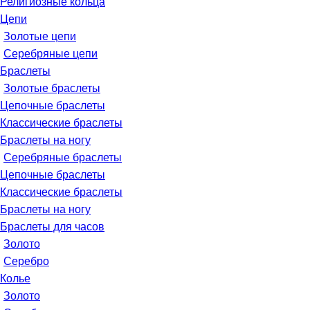
Религиозные кольца
Цепи
Золотые цепи
Серебряные цепи
Браслеты
Золотые браслеты
Цепочные браслеты
Классические браслеты
Браслеты на ногу
Серебряные браслеты
Цепочные браслеты
Классические браслеты
Браслеты на ногу
Браслеты для часов
Золото
Серебро
Колье
Золото