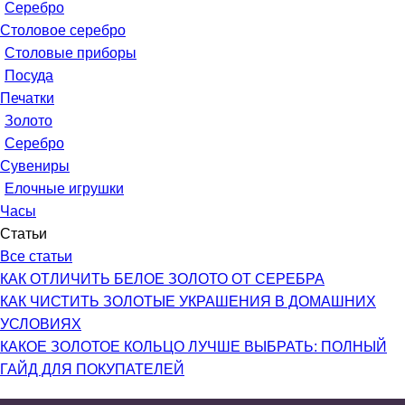
Серебро
Столовое серебро
Столовые приборы
Посуда
Печатки
Золото
Серебро
Сувениры
Елочные игрушки
Часы
Статьи
Все статьи
КАК ОТЛИЧИТЬ БЕЛОЕ ЗОЛОТО ОТ СЕРЕБРА
КАК ЧИСТИТЬ ЗОЛОТЫЕ УКРАШЕНИЯ В ДОМАШНИХ
УСЛОВИЯХ
КАКОЕ ЗОЛОТОЕ КОЛЬЦО ЛУЧШЕ ВЫБРАТЬ: ПОЛНЫЙ
ГАЙД ДЛЯ ПОКУПАТЕЛЕЙ