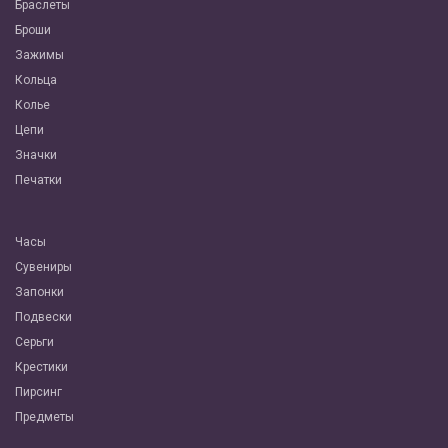
Браслеты
Броши
Зажимы
Кольца
Колье
Цепи
Значки
Печатки
Часы
Сувениры
Запонки
Подвески
Серьги
Крестики
Пирсинг
Предметы