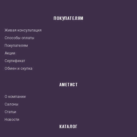
ПОКУПАТЕЛЯМ
Живая консультация
Способы оплаты
Покупателям
Акции
Сертификат
Обмен и скупка
АМЕТИСТ
О компании
Салоны
Статьи
Новости
КАТАЛОГ