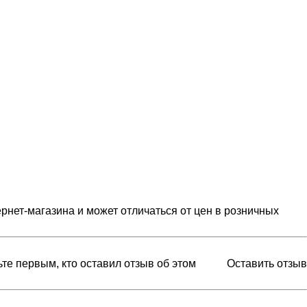
рнет-магазина и может отличаться от цен в розничных
ьте первым, кто оставил отзыв об этом
Оставить отзыв