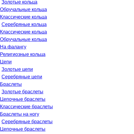
Золотые кольца
Обручальные кольца
Классические кольца
Серебряные кольца
Классические кольца
Обручальные кольца
На фалангу
Религиозные кольца
Цепи
Золотые цепи
Серебряные цепи
Браслеты
Золотые браслеты
Цепочные браслеты
Классические браслеты
Браслеты на ногу
Серебряные браслеты
Цепочные браслеты