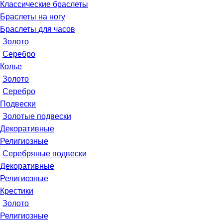
Классические браслеты
Браслеты на ногу
Браслеты для часов
Золото
Серебро
Колье
Золото
Серебро
Подвески
Золотые подвески
Декоративные
Религиозные
Серебряные подвески
Декоративные
Религиозные
Крестики
Золото
Религиозные