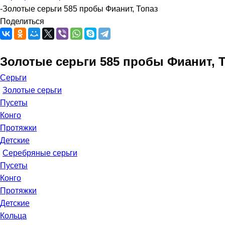
-
Золотые серьги 585 пробы Фианит, Топаз
Поделиться
Золотые серьги 585 пробы Фианит, 
Серьги
Золотые серьги
Пусеты
Конго
Протяжки
Детские
Серебряные серьги
Пусеты
Конго
Протяжки
Детские
Кольца