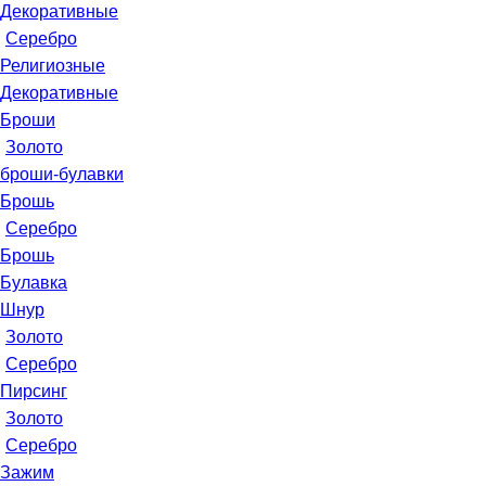
Декоративные
Серебро
Религиозные
Декоративные
Броши
Золото
броши-булавки
Брошь
Серебро
Брошь
Булавка
Шнур
Золото
Серебро
Пирсинг
Золото
Серебро
Зажим