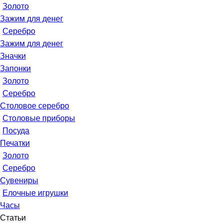
Золото
Зажим для денег
Серебро
Зажим для денег
Значки
Запонки
Золото
Серебро
Столовое серебро
Столовые приборы
Посуда
Печатки
Золото
Серебро
Сувениры
Елочные игрушки
Часы
Статьи