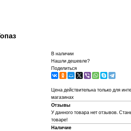
Топаз
В наличии
Нашли дешевле?
Поделиться
Цена действительна только для инте
магазинах
Отзывы
У данного товара нет отзывов. Стан
товаре!
Наличие