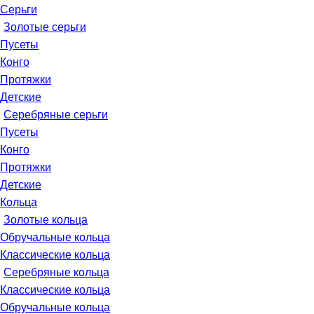
Серьги
Золотые серьги
Пусеты
Конго
Протяжки
Детские
Серебряные серьги
Пусеты
Конго
Протяжки
Детские
Кольца
Золотые кольца
Обручальные кольца
Классические кольца
Серебряные кольца
Классические кольца
Обручальные кольца