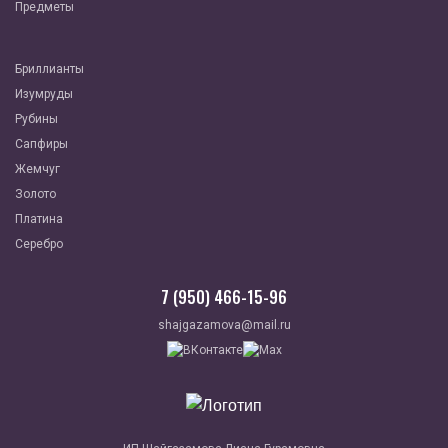
Предметы
Бриллианты
Изумруды
Рубины
Сапфиры
Жемчуг
Золото
Платина
Серебро
7 (950) 466-15-96
shajgazamova@mail.ru