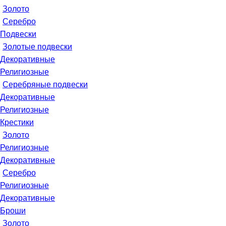
Золото
Серебро
Подвески
Золотые подвески
Декоративные
Религиозные
Серебряные подвески
Декоративные
Религиозные
Крестики
Золото
Религиозные
Декоративные
Серебро
Религиозные
Декоративные
Броши
Золото