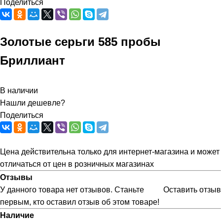
Поделиться
Золотые серьги 585 пробы
Бриллиант
В наличии
Нашли дешевле?
Поделиться
Цена действительна только для интернет-магазина и может
отличаться от цен в розничных магазинах
Отзывы
У данного товара нет отзывов. Станьте
Оставить отзыв
первым, кто оставил отзыв об этом товаре!
Наличие