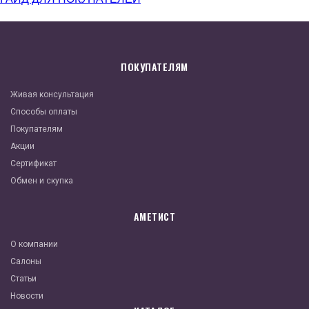
ПОКУПАТЕЛЯМ
Живая консультация
Способы оплаты
Покупателям
Акции
Сертификат
Обмен и скупка
АМЕТИСТ
О компании
Салоны
Статьи
Новости