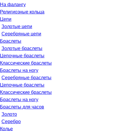
На фалангу
Религиозные кольца
Цепи
Золотые цепи
Серебряные цепи
Браслеты
Золотые браслеты
Цепочные браслеты
Классические браслеты
Браслеты на ногу
Серебряные браслеты
Цепочные браслеты
Классические браслеты
Браслеты на ногу
Браслеты для часов
Золото
Серебро
Колье