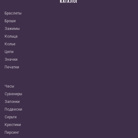
КАТАЛОГ
Браслеты
Броши
Зажимы
Кольца
Колье
Цепи
Значки
Печатки
Часы
Сувениры
Запонки
Подвески
Серьги
Крестики
Пирсинг