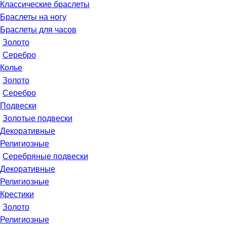
Классические браслеты
Браслеты на ногу
Браслеты для часов
Золото
Серебро
Колье
Золото
Серебро
Подвески
Золотые подвески
Декоративные
Религиозные
Серебряные подвески
Декоративные
Религиозные
Крестики
Золото
Религиозные