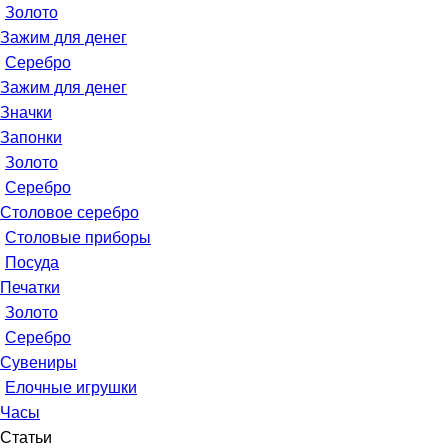
Золото
Зажим для денег
Серебро
Зажим для денег
Значки
Запонки
Золото
Серебро
Столовое серебро
Столовые приборы
Посуда
Печатки
Золото
Серебро
Сувениры
Елочные игрушки
Часы
Статьи