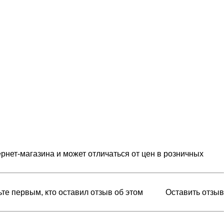
рнет-магазина и может отличаться от цен в розничных
ьте первым, кто оставил отзыв об этом
Оставить отзыв