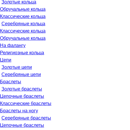
Золотые кольца
Обручальные кольца
Классические кольца
Серебряные кольца
Классические кольца
Обручальные кольца
На фалангу
Религиозные кольца
Цепи
Золотые цепи
Серебряные цепи
Браслеты
Золотые браслеты
Цепочные браслеты
Классические браслеты
Браслеты на ногу
Серебряные браслеты
Цепочные браслеты