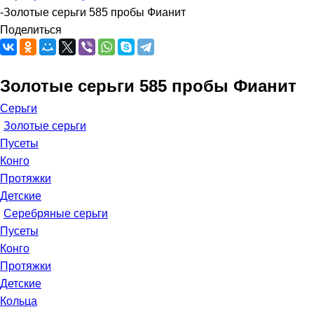
-
Золотые серьги 585 пробы Фианит
Поделиться
Золотые серьги 585 пробы Фианит
Серьги
Золотые серьги
Пусеты
Конго
Протяжки
Детские
Серебряные серьги
Пусеты
Конго
Протяжки
Детские
Кольца