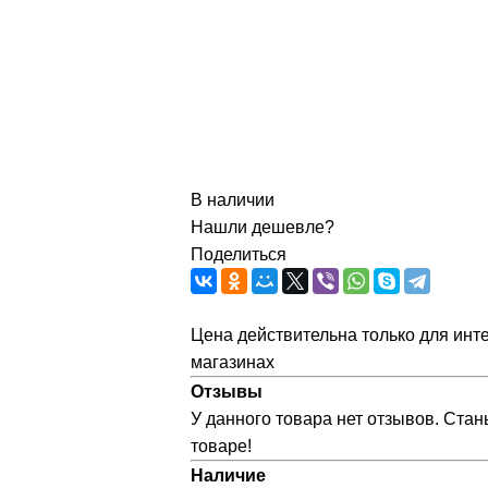
В наличии
Нашли дешевле?
Поделиться
Цена действительна только для инте
магазинах
Отзывы
У данного товара нет отзывов. Стан
товаре!
Наличие