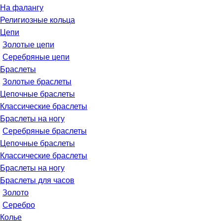
На фалангу
Религиозные кольца
Цепи
Золотые цепи
Серебряные цепи
Браслеты
Золотые браслеты
Цепочные браслеты
Классические браслеты
Браслеты на ногу
Серебряные браслеты
Цепочные браслеты
Классические браслеты
Браслеты на ногу
Браслеты для часов
Золото
Серебро
Колье