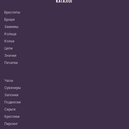
КАТАЛОГ
Браслеты
Броши
Зажимы
Кольца
Колье
Цепи
Значки
Печатки
Часы
Сувениры
Запонки
Подвески
Серьги
Крестики
Пирсинг