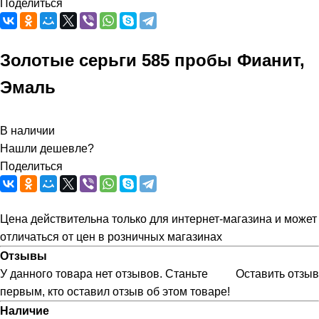
Поделиться
Золотые серьги 585 пробы Фианит,
Эмаль
В наличии
Нашли дешевле?
Поделиться
Цена действительна только для интернет-магазина и может
отличаться от цен в розничных магазинах
Отзывы
У данного товара нет отзывов. Станьте
Оставить отзыв
первым, кто оставил отзыв об этом товаре!
Наличие