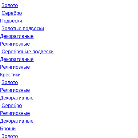
Золото
Серебро
Подвески
Золотые подвески
Декоративные
Религиозные
Серебряные подвески
Декоративные
Религиозные
Крестики
Золото
Религиозные
Декоративные
Серебро
Религиозные
Декоративные
Броши
Золото