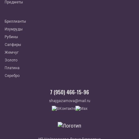
Предметы
Бриллианты
Изумруды
Рубины
Сапфиры
Жемчуг
Золото
Платина
Серебро
7 (950) 466-15-96
shajgazamova@mail.ru