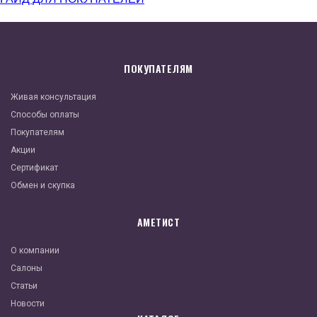
ПОКУПАТЕЛЯМ
Живая консультация
Способы оплаты
Покупателям
Акции
Сертификат
Обмен и скупка
АМЕТИСТ
О компании
Салоны
Статьи
Новости