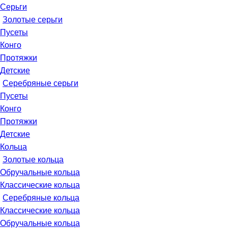
Серьги
Золотые серьги
Пусеты
Конго
Протяжки
Детские
Серебряные серьги
Пусеты
Конго
Протяжки
Детские
Кольца
Золотые кольца
Обручальные кольца
Классические кольца
Серебряные кольца
Классические кольца
Обручальные кольца