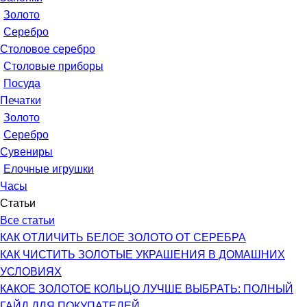
Золото
Серебро
Столовое серебро
Столовые приборы
Посуда
Печатки
Золото
Серебро
Сувениры
Елочные игрушки
Часы
Статьи
Все статьи
КАК ОТЛИЧИТЬ БЕЛОЕ ЗОЛОТО ОТ СЕРЕБРА
КАК ЧИСТИТЬ ЗОЛОТЫЕ УКРАШЕНИЯ В ДОМАШНИХ
УСЛОВИЯХ
КАКОЕ ЗОЛОТОЕ КОЛЬЦО ЛУЧШЕ ВЫБРАТЬ: ПОЛНЫЙ
ГАЙД ДЛЯ ПОКУПАТЕЛЕЙ