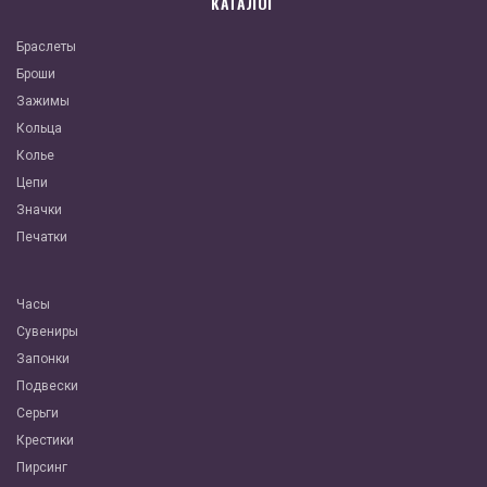
КАТАЛОГ
Браслеты
Броши
Зажимы
Кольца
Колье
Цепи
Значки
Печатки
Часы
Сувениры
Запонки
Подвески
Серьги
Крестики
Пирсинг