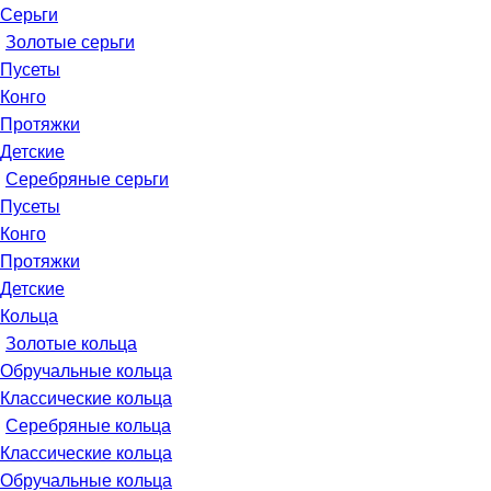
Серьги
Золотые серьги
Пусеты
Конго
Протяжки
Детские
Серебряные серьги
Пусеты
Конго
Протяжки
Детские
Кольца
Золотые кольца
Обручальные кольца
Классические кольца
Серебряные кольца
Классические кольца
Обручальные кольца