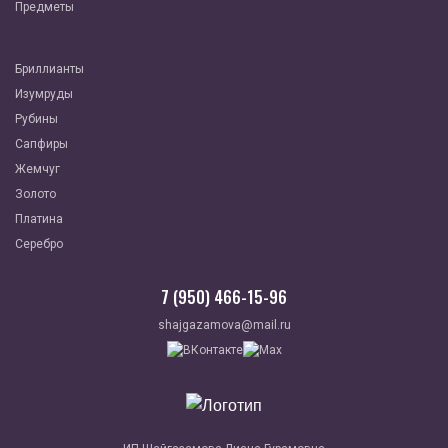
Предметы
Бриллианты
Изумруды
Рубины
Сапфиры
Жемчуг
Золото
Платина
Серебро
7 (950) 466-15-96
shajgazamova@mail.ru