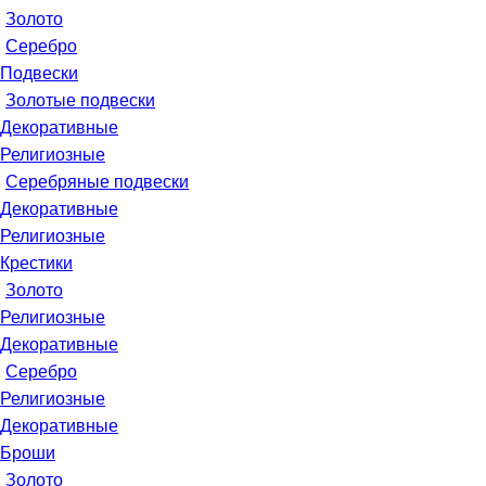
Золото
Серебро
Подвески
Золотые подвески
Декоративные
Религиозные
Серебряные подвески
Декоративные
Религиозные
Крестики
Золото
Религиозные
Декоративные
Серебро
Религиозные
Декоративные
Броши
Золото