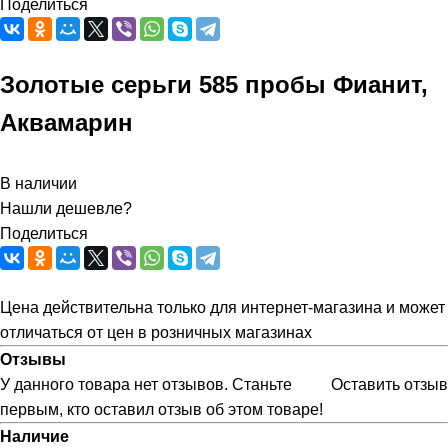
Поделиться
Золотые серьги 585 пробы Фианит,
Аквамарин
В наличии
Нашли дешевле?
Поделиться
Цена действительна только для интернет-магазина и может
отличаться от цен в розничных магазинах
Отзывы
У данного товара нет отзывов. Станьте
Оставить отзыв
первым, кто оставил отзыв об этом товаре!
Наличие