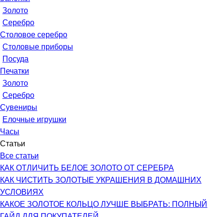
Золото
Серебро
Столовое серебро
Столовые приборы
Посуда
Печатки
Золото
Серебро
Сувениры
Елочные игрушки
Часы
Статьи
Все статьи
КАК ОТЛИЧИТЬ БЕЛОЕ ЗОЛОТО ОТ СЕРЕБРА
КАК ЧИСТИТЬ ЗОЛОТЫЕ УКРАШЕНИЯ В ДОМАШНИХ
УСЛОВИЯХ
КАКОЕ ЗОЛОТОЕ КОЛЬЦО ЛУЧШЕ ВЫБРАТЬ: ПОЛНЫЙ
ГАЙД ДЛЯ ПОКУПАТЕЛЕЙ