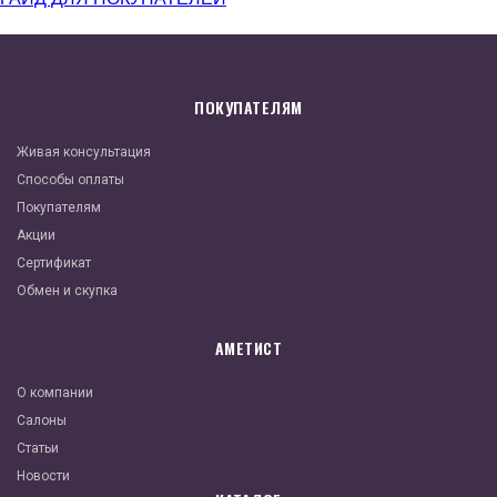
ПОКУПАТЕЛЯМ
Живая консультация
Способы оплаты
Покупателям
Акции
Сертификат
Обмен и скупка
АМЕТИСТ
О компании
Салоны
Статьи
Новости