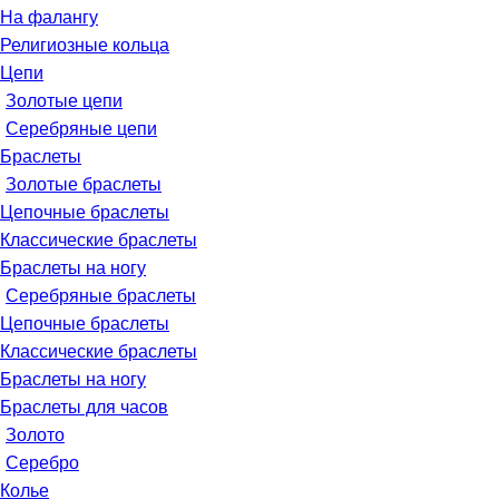
На фалангу
Религиозные кольца
Цепи
Золотые цепи
Серебряные цепи
Браслеты
Золотые браслеты
Цепочные браслеты
Классические браслеты
Браслеты на ногу
Серебряные браслеты
Цепочные браслеты
Классические браслеты
Браслеты на ногу
Браслеты для часов
Золото
Серебро
Колье