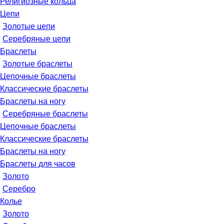
Религиозные кольца
Цепи
Золотые цепи
Серебряные цепи
Браслеты
Золотые браслеты
Цепочные браслеты
Классические браслеты
Браслеты на ногу
Серебряные браслеты
Цепочные браслеты
Классические браслеты
Браслеты на ногу
Браслеты для часов
Золото
Серебро
Колье
Золото