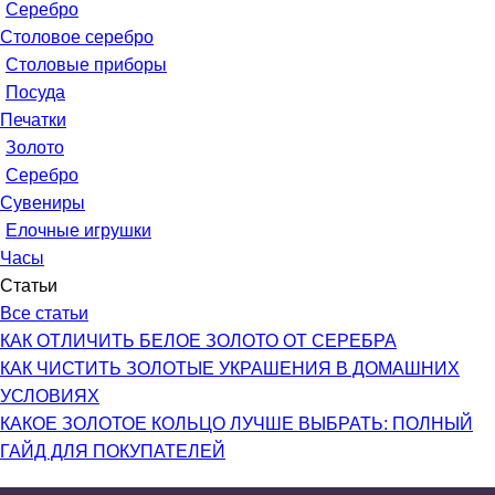
Серебро
Столовое серебро
Столовые приборы
Посуда
Печатки
Золото
Серебро
Сувениры
Елочные игрушки
Часы
Статьи
Все статьи
КАК ОТЛИЧИТЬ БЕЛОЕ ЗОЛОТО ОТ СЕРЕБРА
КАК ЧИСТИТЬ ЗОЛОТЫЕ УКРАШЕНИЯ В ДОМАШНИХ
УСЛОВИЯХ
КАКОЕ ЗОЛОТОЕ КОЛЬЦО ЛУЧШЕ ВЫБРАТЬ: ПОЛНЫЙ
ГАЙД ДЛЯ ПОКУПАТЕЛЕЙ