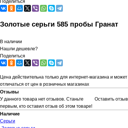
Поделиться
Золотые серьги 585 пробы Гранат
В наличии
Нашли дешевле?
Поделиться
Цена действительна только для интернет-магазина и может
отличаться от цен в розничных магазинах
Отзывы
У данного товара нет отзывов. Станьте
Оставить отзыв
первым, кто оставил отзыв об этом товаре!
Наличие
Серьги