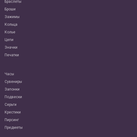
Браслеты
Броши
Зажимы
Кольца
Колье
Цепи
Значки
Печатки
Часы
Сувениры
Запонки
Подвески
Серьги
Крестики
Пирсинг
Предметы