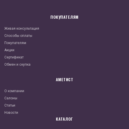
ПОКУПАТЕЛЯМ
Живая консультация
Способы оплаты
Покупателям
Акции
Сертификат
Обмен и скупка
АМЕТИСТ
О компании
Салоны
Статьи
Новости
КАТАЛОГ