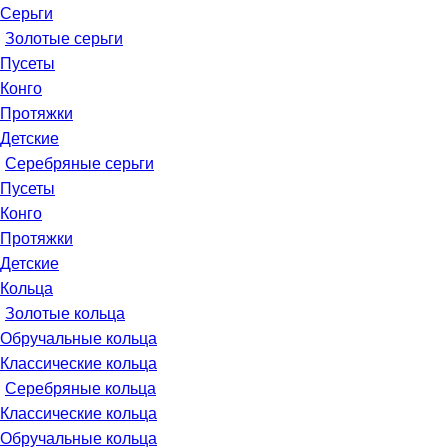
Серьги
Золотые серьги
Пусеты
Конго
Протяжки
Детские
Серебряные серьги
Пусеты
Конго
Протяжки
Детские
Кольца
Золотые кольца
Обручальные кольца
Классические кольца
Серебряные кольца
Классические кольца
Обручальные кольца