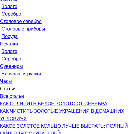
Золото
Серебро
Столовое серебро
Столовые приборы
Посуда
Печатки
Золото
Серебро
Сувениры
Елочные игрушки
Часы
Статьи
Все статьи
КАК ОТЛИЧИТЬ БЕЛОЕ ЗОЛОТО ОТ СЕРЕБРА
КАК ЧИСТИТЬ ЗОЛОТЫЕ УКРАШЕНИЯ В ДОМАШНИХ
УСЛОВИЯХ
КАКОЕ ЗОЛОТОЕ КОЛЬЦО ЛУЧШЕ ВЫБРАТЬ: ПОЛНЫЙ
ГАЙД ДЛЯ ПОКУПАТЕЛЕЙ