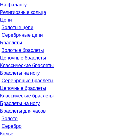
На фалангу
Религиозные кольца
Цепи
Золотые цепи
Серебряные цепи
Браслеты
Золотые браслеты
Цепочные браслеты
Классические браслеты
Браслеты на ногу
Серебряные браслеты
Цепочные браслеты
Классические браслеты
Браслеты на ногу
Браслеты для часов
Золото
Серебро
Колье