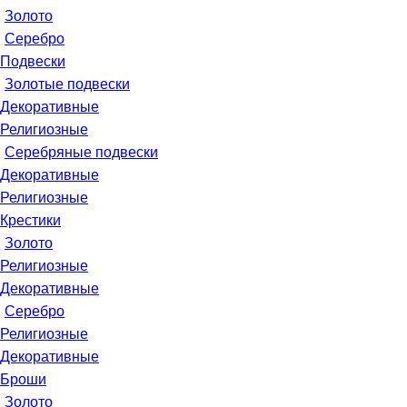
Золото
Серебро
Подвески
Золотые подвески
Декоративные
Религиозные
Серебряные подвески
Декоративные
Религиозные
Крестики
Золото
Религиозные
Декоративные
Серебро
Религиозные
Декоративные
Броши
Золото