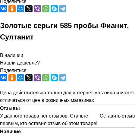
Поделиться
Золотые серьги 585 пробы Фианит,
Султанит
В наличии
Нашли дешевле?
Поделиться
Цена действительна только для интернет-магазина и может
отличаться от цен в розничных магазинах
Отзывы
У данного товара нет отзывов. Станьте
Оставить отзыв
первым, кто оставил отзыв об этом товаре!
Наличие