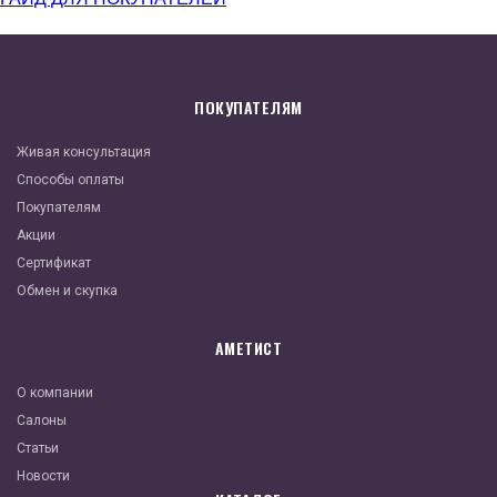
ПОКУПАТЕЛЯМ
Живая консультация
Способы оплаты
Покупателям
Акции
Сертификат
Обмен и скупка
АМЕТИСТ
О компании
Салоны
Статьи
Новости