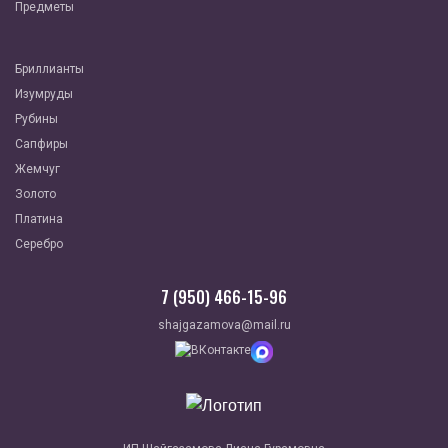
Предметы
Бриллианты
Изумруды
Рубины
Сапфиры
Жемчуг
Золото
Платина
Серебро
7 (950) 466-15-96
shajgazamova@mail.ru