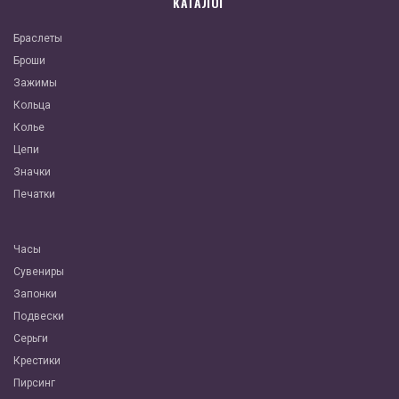
КАТАЛОГ
Браслеты
Броши
Зажимы
Кольца
Колье
Цепи
Значки
Печатки
Часы
Сувениры
Запонки
Подвески
Серьги
Крестики
Пирсинг