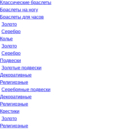
Классические браслеты
Браслеты на ногу
Браслеты для часов
Золото
Серебро
Колье
Золото
Серебро
Подвески
Золотые подвески
Декоративные
Религиозные
Серебряные подвески
Декоративные
Религиозные
Крестики
Золото
Религиозные