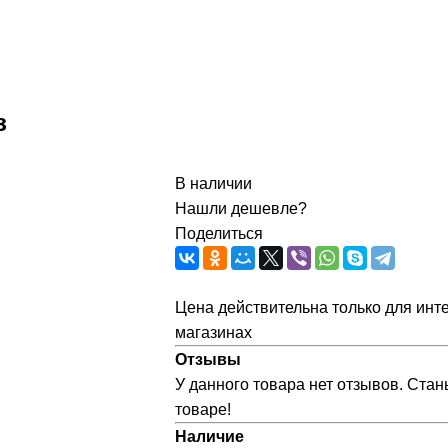
з
В наличии
Нашли дешевле?
Поделиться
Цена действительна только для инте
магазинах
Отзывы
У данного товара нет отзывов. Стан
товаре!
Наличие