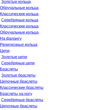
Золотые кольца
Обручальные кольца
Классические кольца
Серебряные кольца
Классические кольца
Обручальные кольца
На фалангу
Религиозные кольца
Цепи
Золотые цепи
Серебряные цепи
Браслеты
Золотые браслеты
Цепочные браслеты
Классические браслеты
Браслеты на ногу
Серебряные браслеты
Цепочные браслеты