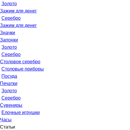
Золото
Зажим для денег
Серебро
Зажим для денег
Значки
Запонки
Золото
Серебро
Столовое серебро
Столовые приборы
Посуда
Печатки
Золото
Серебро
Сувениры
Елочные игрушки
Часы
Статьи