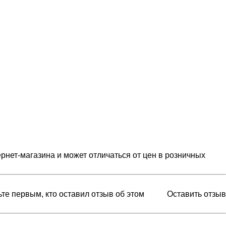
рнет-магазина и может отличаться от цен в розничных
ьте первым, кто оставил отзыв об этом
Оставить отзыв