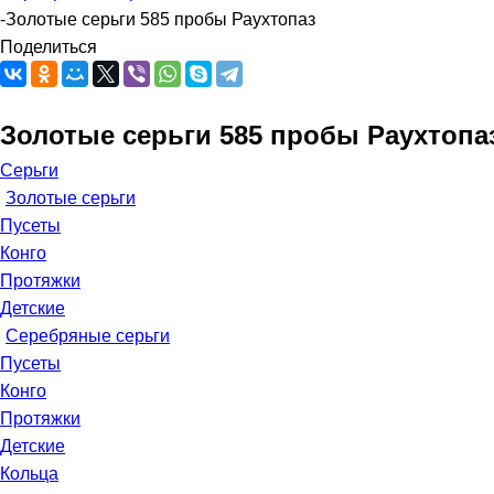
-
Золотые серьги 585 пробы Раухтопаз
Поделиться
Золотые серьги 585 пробы Раухтопа
Серьги
Золотые серьги
Пусеты
Конго
Протяжки
Детские
Серебряные серьги
Пусеты
Конго
Протяжки
Детские
Кольца