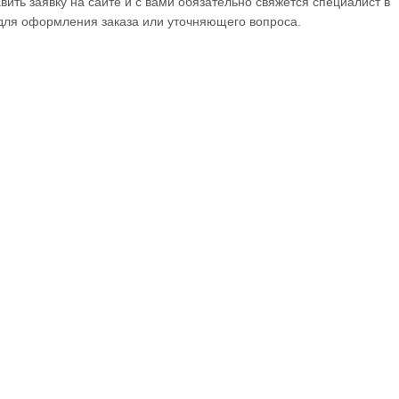
ить заявку на сайте и с вами обязательно свяжется специалист в
 для оформления заказа или уточняющего вопроса.