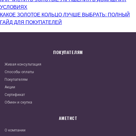
УСЛОВИЯХ
КАКОЕ ЗОЛОТОЕ КОЛЬЦО ЛУЧШЕ ВЫБРАТЬ: ПОЛНЫЙ
ГАЙД ДЛЯ ПОКУПАТЕЛЕЙ
ПОКУПАТЕЛЯМ
Живая консультация
Способы оплаты
Покупателям
Акции
Сертификат
Обмен и скупка
АМЕТИСТ
О компании