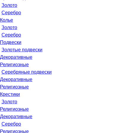
Золото
Серебро
Колье
Золото
Серебро
Подвески
Золотые подвески
Декоративные
Религиозные
Серебряные подвески
Декоративные
Религиозные
Крестики
Золото
Религиозные
Декоративные
Серебро
Религиозные