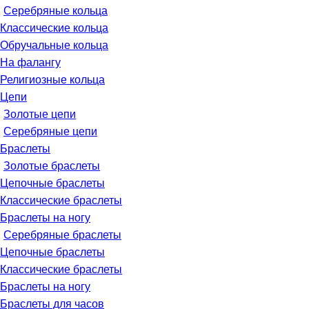
Серебряные кольца
Классические кольца
Обручальные кольца
На фалангу
Религиозные кольца
Цепи
Золотые цепи
Серебряные цепи
Браслеты
Золотые браслеты
Цепочные браслеты
Классические браслеты
Браслеты на ногу
Серебряные браслеты
Цепочные браслеты
Классические браслеты
Браслеты на ногу
Браслеты для часов