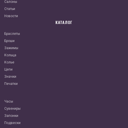
Салоны
Статьи
Новости
КАТАЛОГ
Браслеты
Броши
Зажимы
Кольца
Колье
Цепи
Значки
Печатки
Часы
Сувениры
Запонки
Подвески