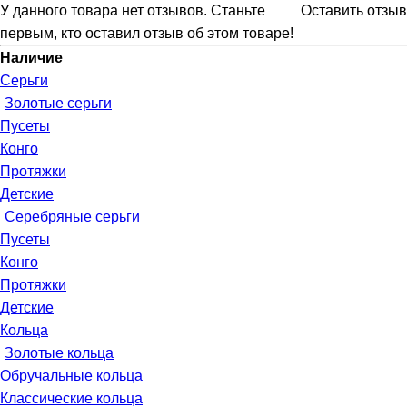
У данного товара нет отзывов. Станьте
Оставить отзыв
первым, кто оставил отзыв об этом товаре!
Наличие
Серьги
Золотые серьги
Пусеты
Конго
Протяжки
Детские
Серебряные серьги
Пусеты
Конго
Протяжки
Детские
Кольца
Золотые кольца
Обручальные кольца
Классические кольца