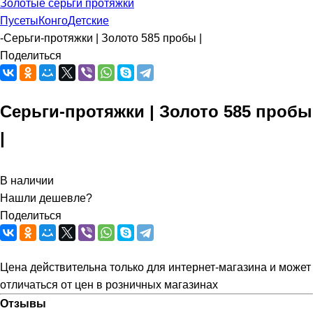
Золотые серьги протяжки
Пусеты
Конго
Детские
-
Серьги-протяжки | Золото 585 пробы |
Поделиться
Серьги-протяжки | Золото 585 пробы
|
В наличии
Нашли дешевле?
Поделиться
Цена действительна только для интернет-магазина и может
отличаться от цен в розничных магазинах
Отзывы