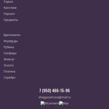
Серьги
Крестики
Пирсинг
Предметы
Бриллианты
Изумруды
Рубины
Сапфиры
Жемчуг
Золото
Платина
Серебро
7 (950) 466-15-96
shajgazamova@mail.ru