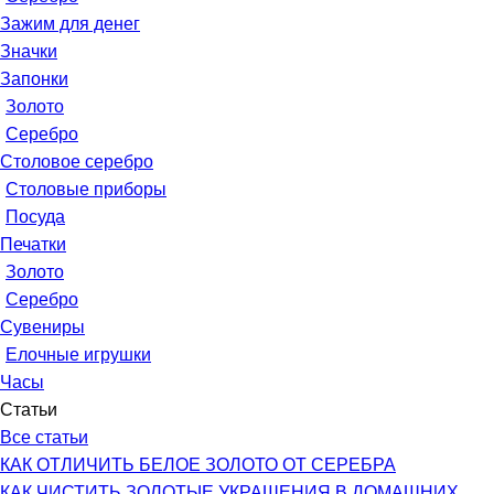
Зажим для денег
Значки
Запонки
Золото
Серебро
Столовое серебро
Столовые приборы
Посуда
Печатки
Золото
Серебро
Сувениры
Елочные игрушки
Часы
Статьи
Все статьи
КАК ОТЛИЧИТЬ БЕЛОЕ ЗОЛОТО ОТ СЕРЕБРА
КАК ЧИСТИТЬ ЗОЛОТЫЕ УКРАШЕНИЯ В ДОМАШНИХ