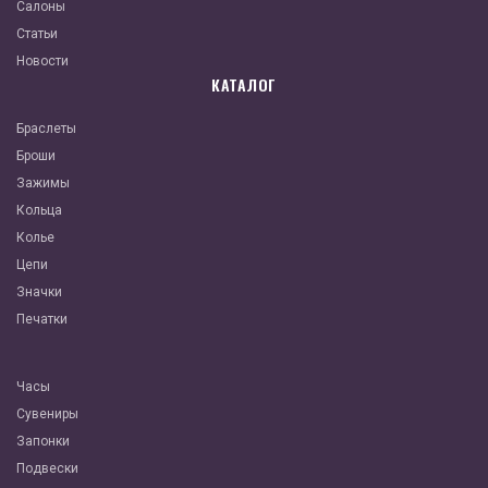
Салоны
Статьи
Новости
КАТАЛОГ
Браслеты
Броши
Зажимы
Кольца
Колье
Цепи
Значки
Печатки
Часы
Сувениры
Запонки
Подвески