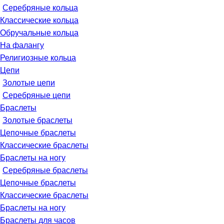
Серебряные кольца
Классические кольца
Обручальные кольца
На фалангу
Религиозные кольца
Цепи
Золотые цепи
Серебряные цепи
Браслеты
Золотые браслеты
Цепочные браслеты
Классические браслеты
Браслеты на ногу
Серебряные браслеты
Цепочные браслеты
Классические браслеты
Браслеты на ногу
Браслеты для часов