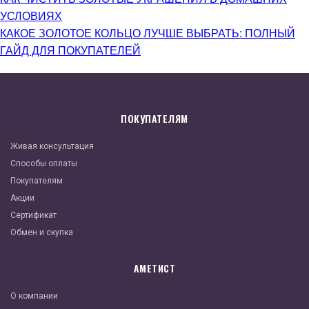
УСЛОВИЯХ
КАКОЕ ЗОЛОТОЕ КОЛЬЦО ЛУЧШЕ ВЫБРАТЬ: ПОЛНЫЙ
ГАЙД ДЛЯ ПОКУПАТЕЛЕЙ
ПОКУПАТЕЛЯМ
Живая консультация
Способы оплаты
Покупателям
Акции
Сертификат
Обмен и скупка
АМЕТИСТ
О компании