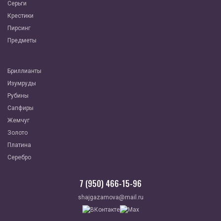
Серьги
Крестики
Пирсинг
Предметы
Бриллианты
Изумруды
Рубины
Сапфиры
Жемчуг
Золото
Платина
Серебро
7 (950) 466-15-96
shajgazamova@mail.ru