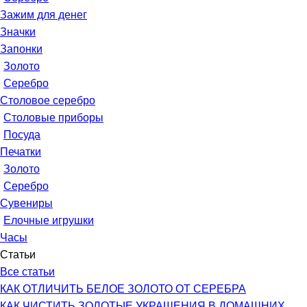
Зажим для денег
Значки
Запонки
Золото
Серебро
Столовое серебро
Столовые приборы
Посуда
Печатки
Золото
Серебро
Сувениры
Елочные игрушки
Часы
Статьи
Все статьи
КАК ОТЛИЧИТЬ БЕЛОЕ ЗОЛОТО ОТ СЕРЕБРА
КАК ЧИСТИТЬ ЗОЛОТЫЕ УКРАШЕНИЯ В ДОМАШНИХ