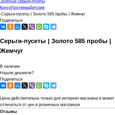
Золотые серьги-пусеты
Конго
Протяжки
Детские
-
Серьги-пусеты | Золото 585 пробы | Жемчуг
Поделиться
Серьги-пусеты | Золото 585 пробы |
Жемчуг
В наличии
Нашли дешевле?
Поделиться
Цена действительна только для интернет-магазина и может
отличаться от цен в розничных магазинах
Отзывы