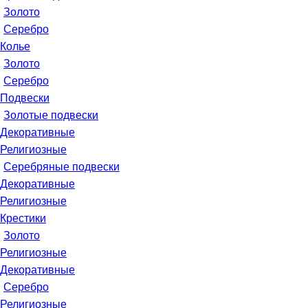
Золото
Серебро
Колье
Золото
Серебро
Подвески
Золотые подвески
Декоративные
Религиозные
Серебряные подвески
Декоративные
Религиозные
Крестики
Золото
Религиозные
Декоративные
Серебро
Религиозные