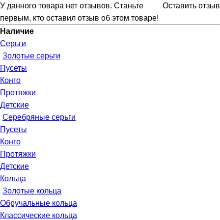
У данного товара нет отзывов. Станьте
Оставить отзыв
первым, кто оставил отзыв об этом товаре!
Наличие
Серьги
Золотые серьги
Пусеты
Конго
Протяжки
Детские
Серебряные серьги
Пусеты
Конго
Протяжки
Детские
Кольца
Золотые кольца
Обручальные кольца
Классические кольца