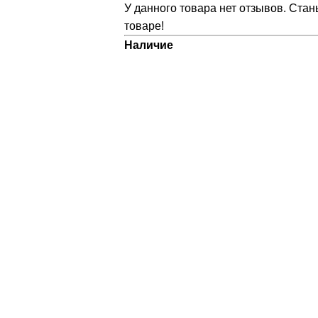
У данного товара нет отзывов. Стан
товаре!
Наличие