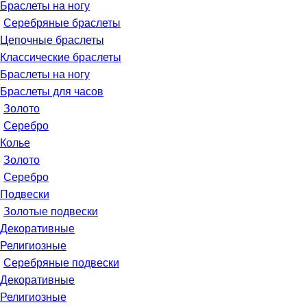
Браслеты на ногу
Серебряные браслеты
Цепочные браслеты
Классические браслеты
Браслеты на ногу
Браслеты для часов
Золото
Серебро
Колье
Золото
Серебро
Подвески
Золотые подвески
Декоративные
Религиозные
Серебряные подвески
Декоративные
Религиозные