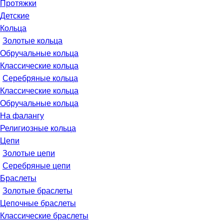
Протяжки
Детские
Кольца
Золотые кольца
Обручальные кольца
Классические кольца
Серебряные кольца
Классические кольца
Обручальные кольца
На фалангу
Религиозные кольца
Цепи
Золотые цепи
Серебряные цепи
Браслеты
Золотые браслеты
Цепочные браслеты
Классические браслеты