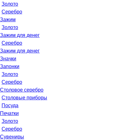
Золото
Серебро
Зажим
Золото
Зажим для денег
Серебро
Зажим для денег
Значки
Запонки
Золото
Серебро
Столовое серебро
Столовые приборы
Посуда
Печатки
Золото
Серебро
Сувениры