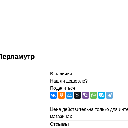
 Перламутр
В наличии
Нашли дешевле?
Поделиться
Цена действительна только для инте
магазинах
Отзывы