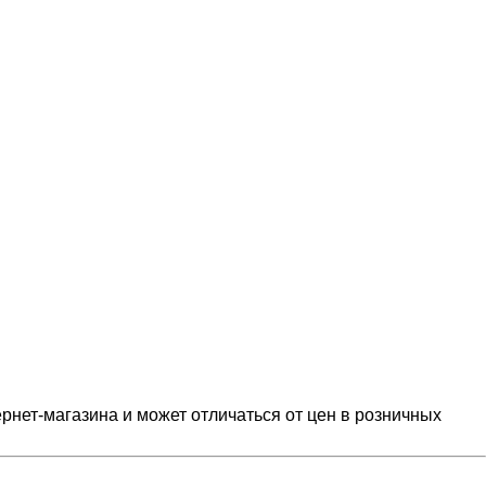
рнет-магазина и может отличаться от цен в розничных