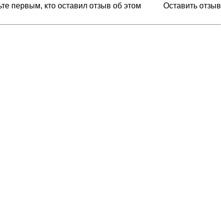
ьте первым, кто оставил отзыв об этом
Оставить отзыв