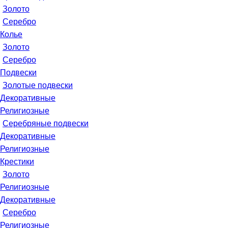
Золото
Серебро
Колье
Золото
Серебро
Подвески
Золотые подвески
Декоративные
Религиозные
Серебряные подвески
Декоративные
Религиозные
Крестики
Золото
Религиозные
Декоративные
Серебро
Религиозные