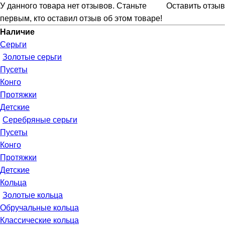
У данного товара нет отзывов. Станьте
Оставить отзыв
первым, кто оставил отзыв об этом товаре!
Наличие
Серьги
Золотые серьги
Пусеты
Конго
Протяжки
Детские
Серебряные серьги
Пусеты
Конго
Протяжки
Детские
Кольца
Золотые кольца
Обручальные кольца
Классические кольца