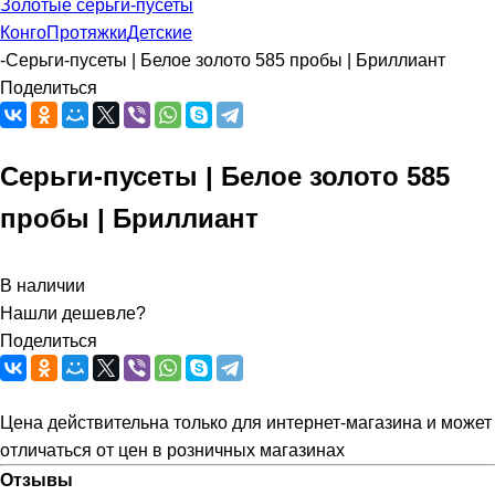
Золотые серьги-пусеты
Конго
Протяжки
Детские
-
Серьги-пусеты | Белое золото 585 пробы | Бриллиант
Поделиться
Серьги-пусеты | Белое золото 585
пробы | Бриллиант
В наличии
Нашли дешевле?
Поделиться
Цена действительна только для интернет-магазина и может
отличаться от цен в розничных магазинах
Отзывы