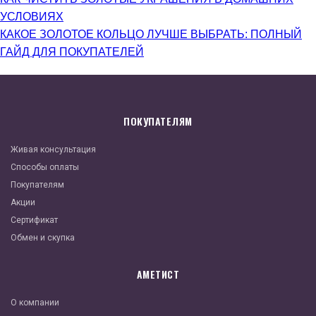
УСЛОВИЯХ
КАКОЕ ЗОЛОТОЕ КОЛЬЦО ЛУЧШЕ ВЫБРАТЬ: ПОЛНЫЙ
ГАЙД ДЛЯ ПОКУПАТЕЛЕЙ
ПОКУПАТЕЛЯМ
Живая консультация
Способы оплаты
Покупателям
Акции
Сертификат
Обмен и скупка
АМЕТИСТ
О компании