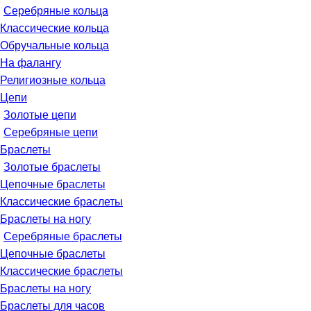
Серебряные кольца
Классические кольца
Обручальные кольца
На фалангу
Религиозные кольца
Цепи
Золотые цепи
Серебряные цепи
Браслеты
Золотые браслеты
Цепочные браслеты
Классические браслеты
Браслеты на ногу
Серебряные браслеты
Цепочные браслеты
Классические браслеты
Браслеты на ногу
Браслеты для часов