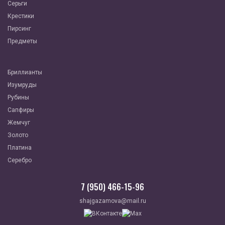
Серьги
Крестики
Пирсинг
Предметы
Бриллианты
Изумруды
Рубины
Сапфиры
Жемчуг
Золото
Платина
Серебро
7 (950) 466-15-96
shajgazamova@mail.ru