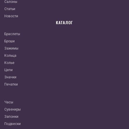
Салоны
Статьи
Новости
КАТАЛОГ
Браслеты
Броши
Зажимы
Кольца
Колье
Цепи
Значки
Печатки
Часы
Сувениры
Запонки
Подвески