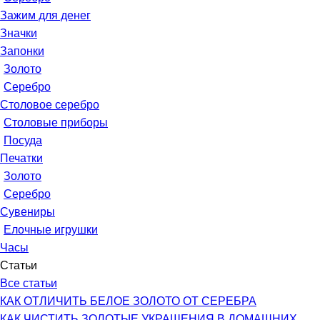
Зажим для денег
Значки
Запонки
Золото
Серебро
Столовое серебро
Столовые приборы
Посуда
Печатки
Золото
Серебро
Сувениры
Елочные игрушки
Часы
Статьи
Все статьи
КАК ОТЛИЧИТЬ БЕЛОЕ ЗОЛОТО ОТ СЕРЕБРА
КАК ЧИСТИТЬ ЗОЛОТЫЕ УКРАШЕНИЯ В ДОМАШНИХ