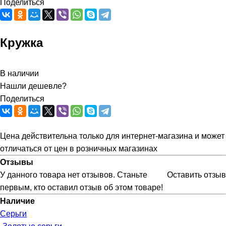
Поделиться
Кружка
В наличии
Нашли дешевле?
Поделиться
Цена действительна только для интернет-магазина и может
отличаться от цен в розничных магазинах
Отзывы
У данного товара нет отзывов. Станьте
Оставить отзыв
первым, кто оставил отзыв об этом товаре!
Наличие
Серьги