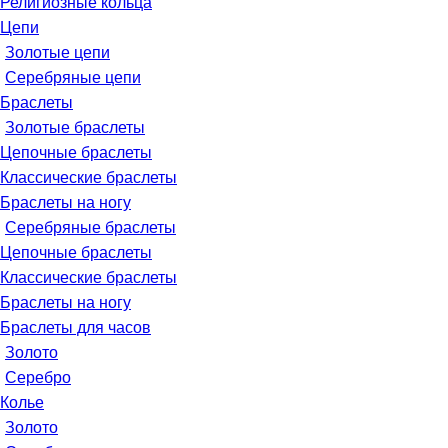
Религиозные кольца
Цепи
Золотые цепи
Серебряные цепи
Браслеты
Золотые браслеты
Цепочные браслеты
Классические браслеты
Браслеты на ногу
Серебряные браслеты
Цепочные браслеты
Классические браслеты
Браслеты на ногу
Браслеты для часов
Золото
Серебро
Колье
Золото