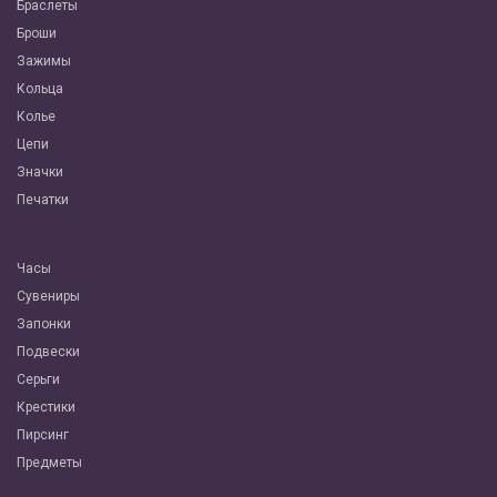
Браслеты
Броши
Зажимы
Кольца
Колье
Цепи
Значки
Печатки
Часы
Сувениры
Запонки
Подвески
Серьги
Крестики
Пирсинг
Предметы