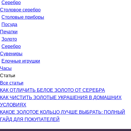
Серебро
Столовое серебро
Столовые приборы
Посуда
Печатки
Золото
Серебро
Сувениры
Елочные игрушки
Часы
Статьи
Все статьи
КАК ОТЛИЧИТЬ БЕЛОЕ ЗОЛОТО ОТ СЕРЕБРА
КАК ЧИСТИТЬ ЗОЛОТЫЕ УКРАШЕНИЯ В ДОМАШНИХ
УСЛОВИЯХ
КАКОЕ ЗОЛОТОЕ КОЛЬЦО ЛУЧШЕ ВЫБРАТЬ: ПОЛНЫЙ
ГАЙД ДЛЯ ПОКУПАТЕЛЕЙ