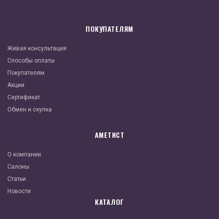
ПОКУПАТЕЛЯМ
Живая консультация
Способы оплаты
Покупателям
Акции
Сертификат
Обмен и скупка
АМЕТИСТ
О компании
Салоны
Статьи
Новости
КАТАЛОГ