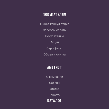
ПОКУПАТЕЛЯМ
Живая консультация
Способы оплаты
Покупателям
Акции
Сертификат
Обмен и скупка
АМЕТИСТ
О компании
Салоны
Статьи
Новости
КАТАЛОГ