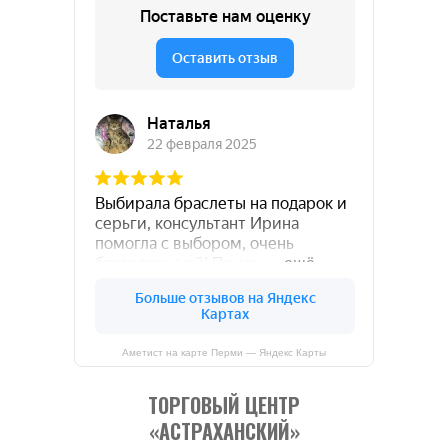
Аметист на карте Перми — Яндекс Карты
ТОРГОВЫЙ ЦЕНТР
«АСТРАХАНСКИЙ»