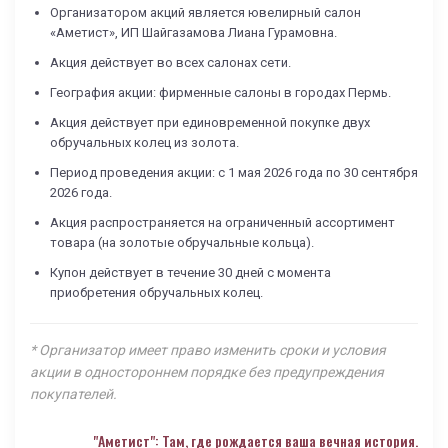
Организатором акций является ювелирный салон
«Аметист», ИП Шайгазамова Лиана Гурамовна.
Акция действует во всех салонах сети.
География акции: фирменные салоны в городах Пермь.
Акция действует при единовременной покупке двух
обручальных колец из золота.
Период проведения акции: с 1 мая 2026 года по 30 сентября
2026 года.
Акция распространяется на ограниченный ассортимент
товара (на золотые обручальные кольца).
Купон действует в течение 30 дней с момента
приобретения обручальных колец.
* Организатор имеет право изменить сроки и условия
акции в одностороннем порядке без предупреждения
покупателей.
"Аметист": Там, где рождается ваша вечная история.