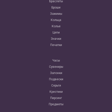
Браслеты
Броши
Зажимы
Кольца
Колье
Цепи
Значки
Печатки
Часы
Сувениры
Запонки
Подвески
Серьги
Крестики
Пирсинг
Предметы