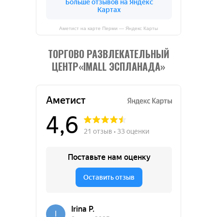
Аметист на карте Перми — Яндекс Карты
ТОРГОВО РАЗВЛЕКАТЕЛЬНЫЙ
ЦЕНТР«IMALL ЭСПЛАНАДА»