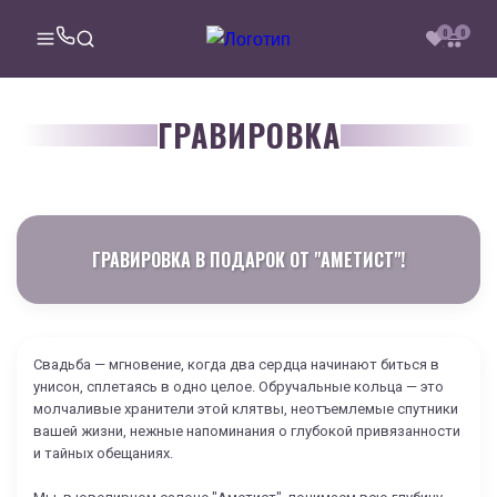
0
0
ГРАВИРОВКА
ГРАВИРОВКА В ПОДАРОК ОТ "АМЕТИСТ"!
Свадьба — мгновение, когда два сердца начинают биться в
унисон, сплетаясь в одно целое. Обручальные кольца — это
молчаливые хранители этой клятвы, неотъемлемые спутники
вашей жизни, нежные напоминания о глубокой привязанности
и тайных обещаниях.