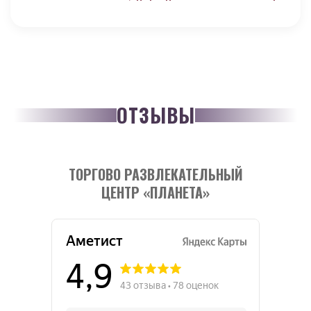
ОТЗЫВЫ
ТОРГОВО РАЗВЛЕКАТЕЛЬНЫЙ
ЦЕНТР «ПЛАНЕТА»