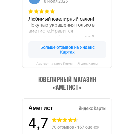
Аметист на карте Перми — Яндекс Карты
ЮВЕЛИРНЫЙ МАГАЗИН
«АМЕТИСТ»