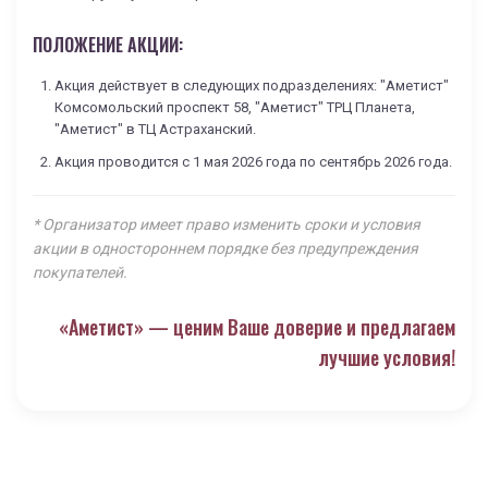
ПОЛОЖЕНИЕ АКЦИИ:
Акция действует в следующих подразделениях: "Аметист"
Комсомольский проспект 58, "Аметист" ТРЦ Планета,
"Аметист" в ТЦ Астраханский.
Акция проводится с 1 мая 2026 года по сентябрь 2026 года.
* Организатор имеет право изменить сроки и условия
акции в одностороннем порядке без предупреждения
покупателей.
«Аметист» — ценим Ваше доверие и предлагаем
лучшие условия!