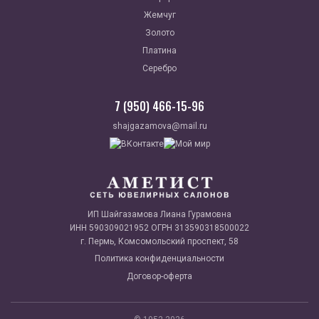
Жемчуг
Золото
Платина
Серебро
7 (950) 466-15-96
shajgazamova@mail.ru
ИП Шайгазамова Лиана Гурамовна
ИНН 590309021952 ОГРН 313590318500022
г. Пермь, Комсомольский проспект, 58
Политика конфиденциальности
Договор-оферта