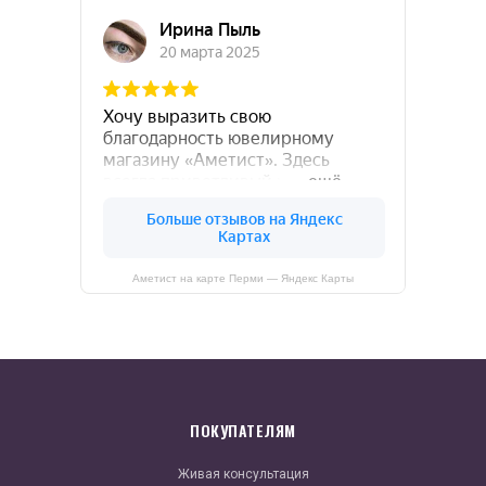
Аметист на карте Перми — Яндекс Карты
ПОКУПАТЕЛЯМ
Живая консультация