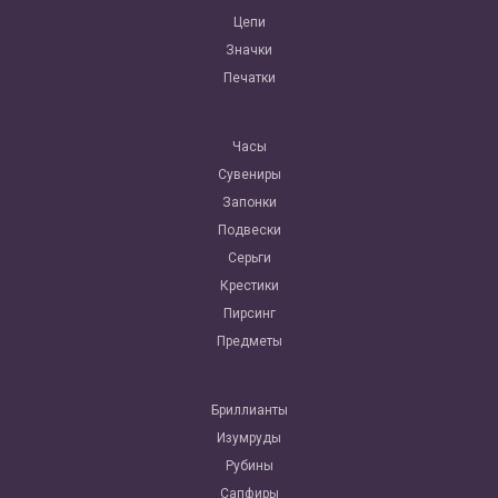
Цепи
Значки
Печатки
Часы
Сувениры
Запонки
Подвески
Серьги
Крестики
Пирсинг
Предметы
Бриллианты
Изумруды
Рубины
Сапфиры