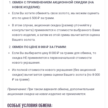
ОБМЕН С ПРИМЕНЕНИЕМ АКЦИОННОЙ СКИДКИ (НА
НОВОЕ ИЗДЕЛИЕ):
Если Вы хотите обменять свое золото, мы можем оценить
его по цене 6 500 ₽ за грамм.
В этом случае, акционная скидка (размер уточняйте у
консультанта) применяется к стоимости выбранного Вами
нового изделия, а затем из этой суммы вычитается оценка
Вашего золота.
ОБМЕН ПО ЦЕНЕ 8 000 ₽ ЗА ГРАММ:
Если Вы выбираете цену 8 000 ₽ за грамм для обмена, то
скидка НЕ применяется к первоначальной стоимости
нового украшения.
Из полной стоимости нового украшения (без акционной
скидки) вычитается сумма оценки Вашего золота (по 8 000
₽ за грамм).
Примечание: При таком варианте обмена, дополнительная
акционная скидка на новое изделие не применяется.
ОСОБЫЕ УСЛОВИЯ ОБМЕНА: