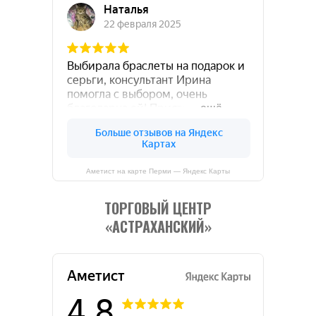
Аметист на карте Перми — Яндекс Карты
ТОРГОВЫЙ ЦЕНТР
«АСТРАХАНСКИЙ»