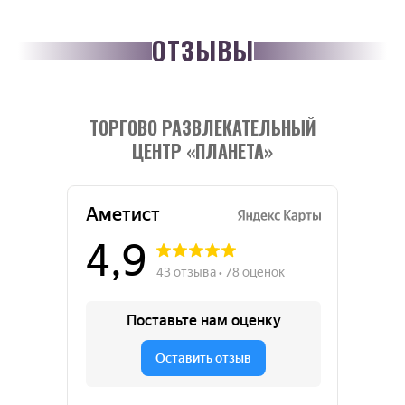
ОТЗЫВЫ
ТОРГОВО РАЗВЛЕКАТЕЛЬНЫЙ
ЦЕНТР «ПЛАНЕТА»