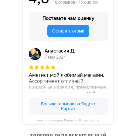
Аметист на карте Перми — Яндекс Карты