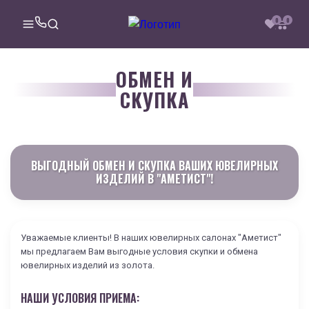
0
0
ОБМЕН И
СКУПКА
ВЫГОДНЫЙ ОБМЕН И СКУПКА ВАШИХ ЮВЕЛИРНЫХ
ИЗДЕЛИЙ В "АМЕТИСТ"!
Уважаемые клиенты! В наших ювелирных салонах "Аметист"
мы предлагаем Вам выгодные условия скупки и обмена
ювелирных изделий из золота.
НАШИ УСЛОВИЯ ПРИЕМА: