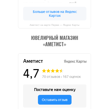
Аметист на карте Перми — Яндекс Карты
ЮВЕЛИРНЫЙ МАГАЗИН
«АМЕТИСТ»