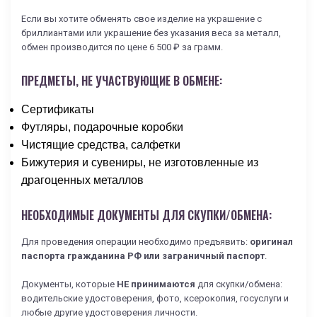
Если вы хотите обменять свое изделие на украшение с
бриллиантами или украшение без указания веса за металл,
обмен производится по цене 6 500 ₽ за грамм.
ПРЕДМЕТЫ, НЕ УЧАСТВУЮЩИЕ В ОБМЕНЕ:
Сертификаты
Футляры, подарочные коробки
Чистящие средства, салфетки
Бижутерия и сувениры, не изготовленные из
драгоценных металлов
НЕОБХОДИМЫЕ ДОКУМЕНТЫ ДЛЯ СКУПКИ/ОБМЕНА:
Для проведения операции необходимо предъявить:
оригинал
паспорта гражданина РФ или заграничный паспорт
.
Документы, которые
НЕ принимаются
для скупки/обмена:
водительские удостоверения, фото, ксерокопия, госуслуги и
любые другие удостоверения личности.