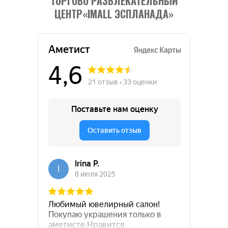
ТОРГОВО РАЗВЛЕКАТЕЛЬНЫЙ
ЦЕНТР«IMALL ЭСПЛАНАДА»