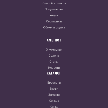
Способы оплаты
Покупателям
Акции
Сертификат
Обмен и скупка
АМЕТИСТ
О компании
Салоны
Статьи
Новости
КАТАЛОГ
Браслеты
Броши
Зажимы
Кольца
Колье