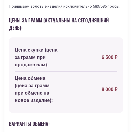
Принимаем золотые изделия исключительно 583/585 пробы.
ЦЕНЫ ЗА ГРАММ (АКТУАЛЬНЫ НА СЕГОДНЯШНИЙ
ДЕНЬ):
Цена скупки (цена
за грамм при
6 500 ₽
продаже нам):
Цена обмена
(цена за грамм
8 000 ₽
при обмене на
новое изделие):
ВАРИАНТЫ ОБМЕНА: