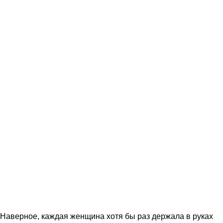
Наверное, каждая женщина хотя бы раз держала в руках