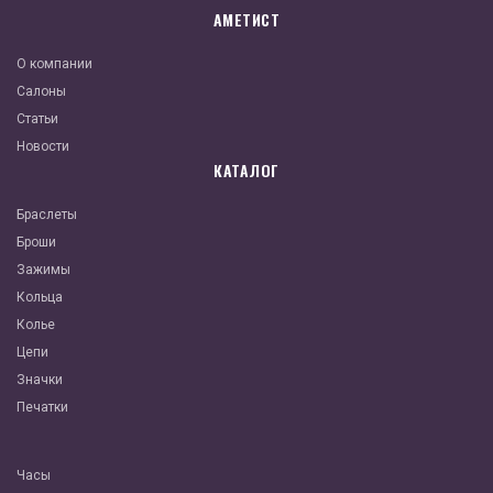
АМЕТИСТ
О компании
Салоны
Статьи
Новости
КАТАЛОГ
Браслеты
Броши
Зажимы
Кольца
Колье
Цепи
Значки
Печатки
Часы