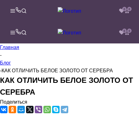
0
0
0
0
Главная
-
Блог
-
КАК ОТЛИЧИТЬ БЕЛОЕ ЗОЛОТО ОТ СЕРЕБРА
КАК ОТЛИЧИТЬ БЕЛОЕ ЗОЛОТО ОТ
СЕРЕБРА
Поделиться