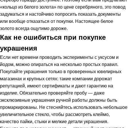
«кольцо из белого золота» по цене серебряного, это повод
задуматься и настойчиво попросить показать документы
или вообще отказаться от покупки. Настоящее белое
золото всегда ощутимо дороже.
Как не ошибиться при покупке
украшения
Если нет времени проводить эксперименты с уксусом и
йодом, можно опираться на несколько простых правил.
Покупайте украшения только в проверенных ювелирных
магазинах и крупных сетях: такие компании дорожат
репутацией, имеют сертификаты и дают гарантию на
изделие. Обязательно проверяйте пробу — даже
эксклюзивные украшения ручной работы должны быть
промаркированы. Не стесняйтесь использовать небольшое
увеличительное стекло, чтобы рассмотреть клеймо,
качество пайки, стыки и мелкие детали украшения.