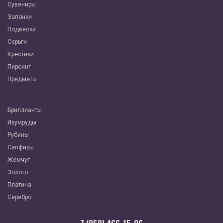
Сувениры
Запонки
Подвески
Серьги
Крестики
Пирсинг
Предметы
Бриллианты
Изумруды
Рубины
Сапфиры
Жемчуг
Золото
Платина
Серебро