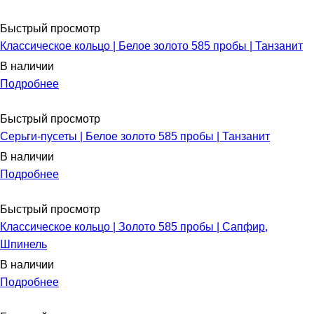
Быстрый просмотр
Классическое кольцо | Белое золото 585 пробы | Танзанит
В наличии
Подробнее
Быстрый просмотр
Серьги-пусеты | Белое золото 585 пробы | Танзанит
В наличии
Подробнее
Быстрый просмотр
Классическое кольцо | Золото 585 пробы | Сапфир,
Шпинель
В наличии
Подробнее