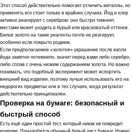
Этот способ действительно помогает отличить металлы, но
применять его стоит только в крайних случаях. Йод и хлор
активно реагируют с серебром: оно быстро темнеет,
местами может уходить в бурый или красноватый оттенок.
Белое золото на такие реагенты почти не реагирует,
особенно если покрыто родием.
Если предполагаемое «золотое» украшение после капли
йода заметно потемнело, значит перед вами либо серебро,
либо сплав с очень низким содержанием золота. Но важно
понимать, что подобный эксперимент может испортить
внешний вид изделия, поэтому лучше использовать его на
недорогих предметах или в тех случаях, когда результат
действительно принципиален.
Проверка на бумаге: безопасный и
быстрый способ
Есть ещё один простой тест, который никак не повредит
изделие. Понадобится обычный белый лист бумаги. Нужно