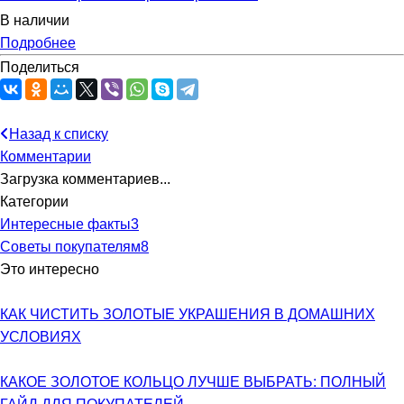
В наличии
Подробнее
Поделиться
Назад к списку
Комментарии
Загрузка комментариев...
Категории
Интересные факты
3
Советы покупателям
8
Это интересно
КАК ЧИСТИТЬ ЗОЛОТЫЕ УКРАШЕНИЯ В ДОМАШНИХ
УСЛОВИЯХ
КАКОЕ ЗОЛОТОЕ КОЛЬЦО ЛУЧШЕ ВЫБРАТЬ: ПОЛНЫЙ