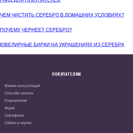
ГАЙД ДЛЯ ПОКУПАТЕЛЕЙ
ЧЕМ ЧИСТИТЬ СЕРЕБРО В ДОМАШНИХ УСЛОВИЯХ?
ПОЧЕМУ ЧЕРНЕЕТ СЕРЕБРО?
ЮВЕЛИРНЫЕ БИРКИ НА УКРАШЕНИЯХ ИЗ СЕРЕБРА
ПОКУПАТЕЛЯМ
Живая консультация
Способы оплаты
Покупателям
Акции
Сертификат
Обмен и скупка