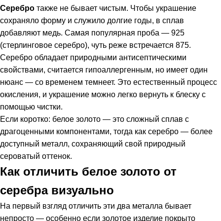
Серебро
также не бывает чистым. Чтобы украшение
сохраняло форму и служило долгие годы, в сплав
добавляют медь. Самая популярная проба — 925
(стерлинговое серебро), чуть реже встречается 875.
Серебро обладает природными антисептическими
свойствами, считается гипоаллергенным, но имеет один
нюанс — со временем темнеет. Это естественный процесс
окисления, и украшение можно легко вернуть к блеску с
помощью чистки.
Если коротко: белое золото — это сложный сплав с
драгоценными компонентами, тогда как серебро — более
доступный металл, сохраняющий свой природный
сероватый оттенок.
Как отличить белое золото от
серебра визуально
На первый взгляд отличить эти два металла бывает
непросто — особенно если золотое изделие покрыто