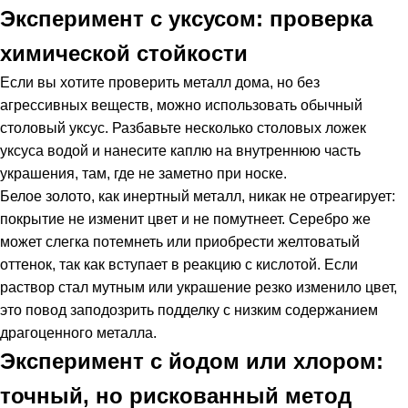
Эксперимент с уксусом: проверка
химической стойкости
Если вы хотите проверить металл дома, но без
агрессивных веществ, можно использовать обычный
столовый уксус. Разбавьте несколько столовых ложек
уксуса водой и нанесите каплю на внутреннюю часть
украшения, там, где не заметно при носке.
Белое золото, как инертный металл, никак не отреагирует:
покрытие не изменит цвет и не помутнеет. Серебро же
может слегка потемнеть или приобрести желтоватый
оттенок, так как вступает в реакцию с кислотой. Если
раствор стал мутным или украшение резко изменило цвет,
это повод заподозрить подделку с низким содержанием
драгоценного металла.
Эксперимент с йодом или хлором:
точный, но рискованный метод