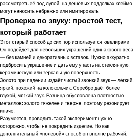
рассмотреть её под лупой: на дешёвых подделках клеймо
могут наносить небрежно или имитировать
Проверка по звуку: простой тест,
который работает
Этот старый способ до сих пор используется ювелирами.
Он подойдёт для небольших украшений одинакового веса
— без камней и декоративных вставок. Нужно аккуратно
подбросить украшение и дать ему упасть на стеклянную,
керамическую или зеркальную поверхность.
Золото при падении издаёт чистый звонкий звук — лёгкий,
яркий, похожий на колокольчик. Серебро даёт более
глухой, мягкий звук. Разница обусловлена плотностью
металлов: золото тяжелее и тверже, поэтому резонирует
иначе.
Разумеется, проводить такой эксперимент нужно
осторожно, чтобы не повредить изделие. Но как
дополнительный «полевой» способ он вполне рабочий.