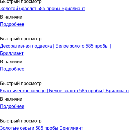
Быстрый просмотр
Золотой браслет 585 пробы Бриллиант
В наличии
Подробнее
Быстрый просмотр
Декоративная подвеска | Белое золото 585 пробы |
Бриллиант
В наличии
Подробнее
Быстрый просмотр
Классическое кольцо | Белое золото 585 пробы | Бриллиант
В наличии
Подробнее
Быстрый просмотр
Золотые серьги 585 пробы Бриллиант