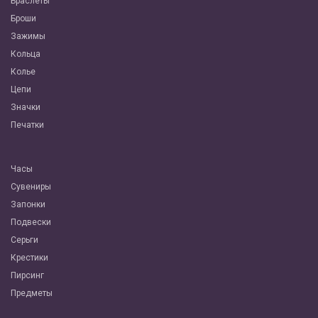
Браслеты
Броши
Зажимы
Кольца
Колье
Цепи
Значки
Печатки
Часы
Сувениры
Запонки
Подвески
Серьги
Крестики
Пирсинг
Предметы