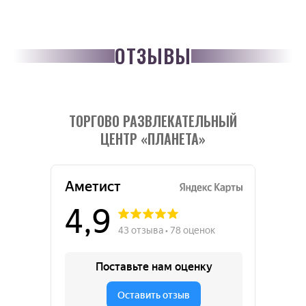
ОТЗЫВЫ
ТОРГОВО РАЗВЛЕКАТЕЛЬНЫЙ
ЦЕНТР «ПЛАНЕТА»