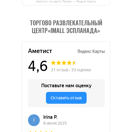
Аметист на карте Перми — Яндекс Карты
ТОРГОВО РАЗВЛЕКАТЕЛЬНЫЙ
ЦЕНТР«IMALL ЭСПЛАНАДА»