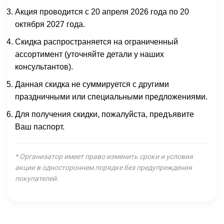
Акция проводится с 20 апреля 2026 года по 20
октября 2027 года.
Скидка распространяется на ограниченный
ассортимент (уточняйте детали у наших
консультантов).
Данная скидка не суммируется с другими
праздничными или специальными предложениями.
Для получения скидки, пожалуйста, предъявите
Ваш паспорт.
* Организатор имеет право изменить сроки и условия
акции в одностороннем порядке без предупреждения
покупателей.