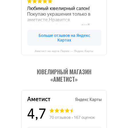
Аметист на карте Перми — Яндекс Карты
ЮВЕЛИРНЫЙ МАГАЗИН
«АМЕТИСТ»