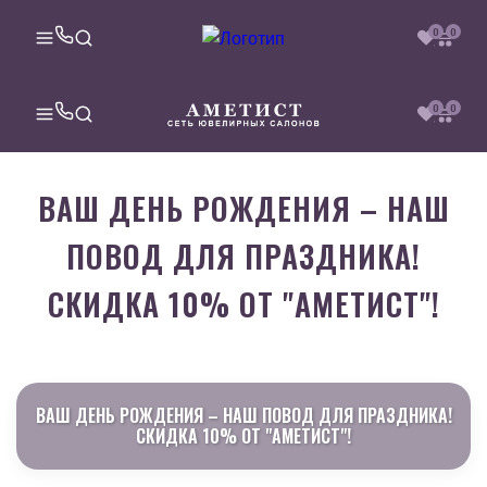
0
0
0
0
ВАШ ДЕНЬ РОЖДЕНИЯ – НАШ
ПОВОД ДЛЯ ПРАЗДНИКА!
СКИДКА 10% ОТ "АМЕТИСТ"!
ВАШ ДЕНЬ РОЖДЕНИЯ – НАШ ПОВОД ДЛЯ ПРАЗДНИКА!
СКИДКА 10% ОТ "АМЕТИСТ"!