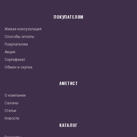
ПОКУПАТЕЛЯМ
Живая консультация
Способы оплаты
Покупателям
Акции
Сертификат
Обмен и скупка
АМЕТИСТ
О компании
Салоны
Статьи
Новости
КАТАЛОГ