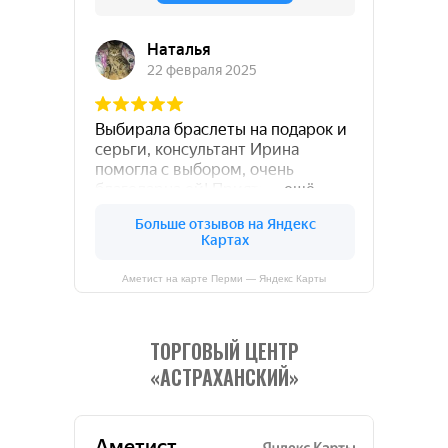
Аметист на карте Перми — Яндекс Карты
ТОРГОВЫЙ ЦЕНТР
«АСТРАХАНСКИЙ»