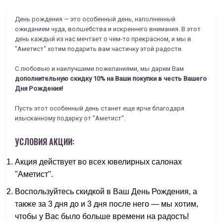
День рождения — это особенный день, наполненный
ожиданием чуда, волшебства и искреннего внимания. В этот
день каждый из нас мечтает о чем-то прекрасном, и мы в
"Аметист" хотим подарить вам частичку этой радости.
С любовью и наилучшими пожеланиями, мы дарим Вам
дополнительную скидку 10% на Ваши покупки в честь Вашего
Дня Рождения!
Пусть этот особенный день станет еще ярче благодаря
изысканному подарку от "Аметист".
УСЛОВИЯ АКЦИИ:
Акция действует во всех ювелирных салонах
"Аметист".
Воспользуйтесь скидкой в Ваш День Рождения, а
также за 3 дня до и 3 дня после него — мы хотим,
чтобы у Вас было больше времени на радость!