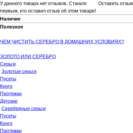
У данного товара нет отзывов. Станьте
Оставить отзыв
первым, кто оставил отзыв об этом товаре!
Наличие
Полезное
ЧЕМ ЧИСТИТЬ СЕРЕБРО В ДОМАШНИХ УСЛОВИЯХ?
ЗОЛОТО ИЛИ СЕРЕБРО
Серьги
Золотые серьги
Пусеты
Конго
Протяжки
Детские
Серебряные серьги
Пусеты
Конго
Протяжки