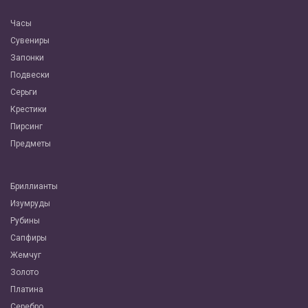
Часы
Сувениры
Запонки
Подвески
Серьги
Крестики
Пирсинг
Предметы
Бриллианты
Изумруды
Рубины
Сапфиры
Жемчуг
Золото
Платина
Серебро