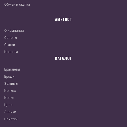
Обмен и скупка
АМЕТИСТ
О компании
Салоны
Статьи
Новости
КАТАЛОГ
Браслеты
Броши
Зажимы
Кольца
Колье
Цепи
Значки
Печатки