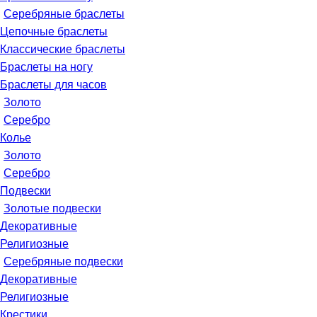
Серебряные браслеты
Цепочные браслеты
Классические браслеты
Браслеты на ногу
Браслеты для часов
Золото
Серебро
Колье
Золото
Серебро
Подвески
Золотые подвески
Декоративные
Религиозные
Серебряные подвески
Декоративные
Религиозные
Крестики