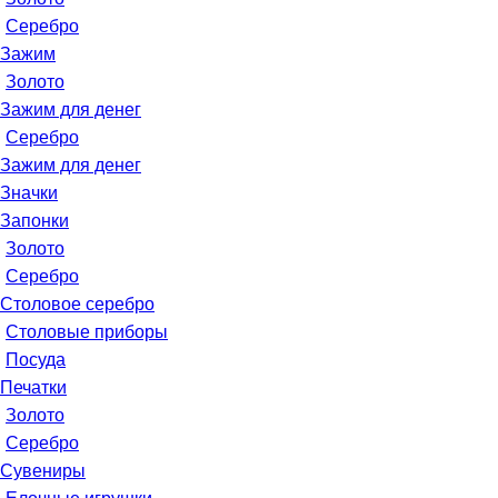
Серебро
Зажим
Золото
Зажим для денег
Серебро
Зажим для денег
Значки
Запонки
Золото
Серебро
Столовое серебро
Столовые приборы
Посуда
Печатки
Золото
Серебро
Сувениры