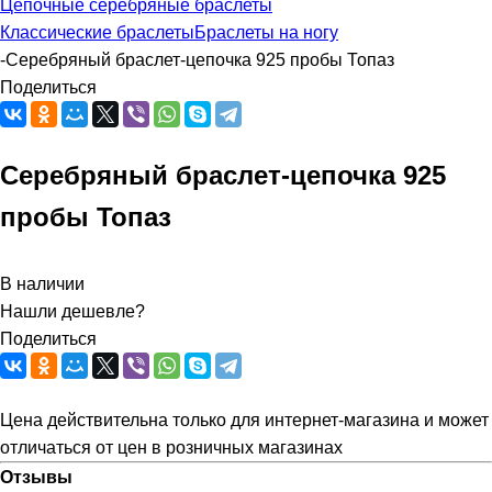
Цепочные серебряные браслеты
Классические браслеты
Браслеты на ногу
-
Серебряный браслет-цепочка 925 пробы Топаз
Поделиться
Серебряный браслет-цепочка 925
пробы Топаз
В наличии
Нашли дешевле?
Поделиться
Цена действительна только для интернет-магазина и может
отличаться от цен в розничных магазинах
Отзывы