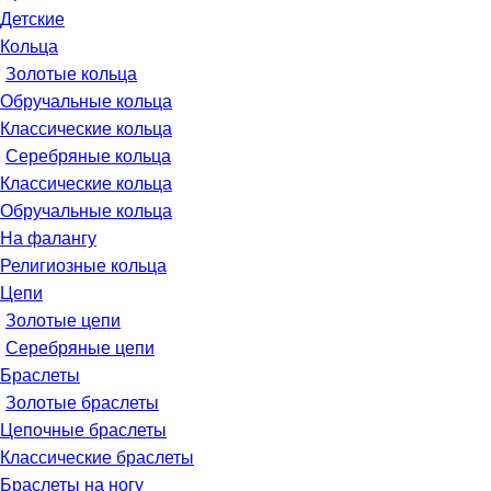
Детские
Кольца
Золотые кольца
Обручальные кольца
Классические кольца
Серебряные кольца
Классические кольца
Обручальные кольца
На фалангу
Религиозные кольца
Цепи
Золотые цепи
Серебряные цепи
Браслеты
Золотые браслеты
Цепочные браслеты
Классические браслеты
Браслеты на ногу