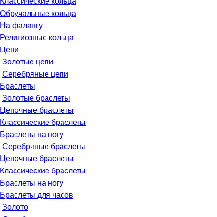
Классические кольца
Обручальные кольца
На фалангу
Религиозные кольца
Цепи
Золотые цепи
Серебряные цепи
Браслеты
Золотые браслеты
Цепочные браслеты
Классические браслеты
Браслеты на ногу
Серебряные браслеты
Цепочные браслеты
Классические браслеты
Браслеты на ногу
Браслеты для часов
Золото