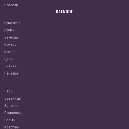
Новости
КАТАЛОГ
Браслеты
Броши
Зажимы
Кольца
Колье
Цепи
Значки
Печатки
Часы
Сувениры
Запонки
Подвески
Серьги
Крестики