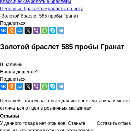
Классические золотые браслеты
Цепочные браслеты
Браслеты на ногу
-
Золотой браслет 585 пробы Гранат
Поделиться
Золотой браслет 585 пробы Гранат
В наличии
Нашли дешевле?
Поделиться
Цена действительна только для интернет-магазина и может
отличаться от цен в розничных магазинах
Отзывы
У данного товара нет отзывов. Станьте
Оставить отзыв
первым, кто оставил отзыв об этом товаре!