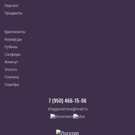
Пирсинг
Предметы
Бриллианты
Изумруды
Рубины
Сапфиры
Жемчуг
Золото
Платина
Серебро
7 (950) 466-15-96
shajgazamova@mail.ru