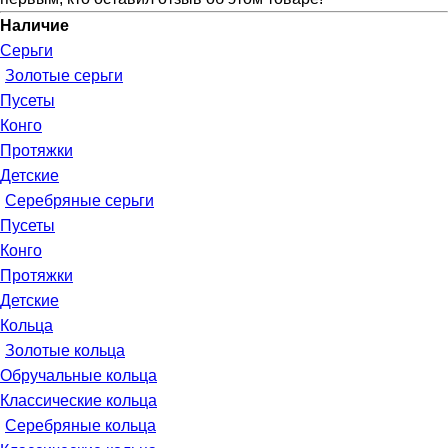
Наличие
Серьги
Золотые серьги
Пусеты
Конго
Протяжки
Детские
Серебряные серьги
Пусеты
Конго
Протяжки
Детские
Кольца
Золотые кольца
Обручальные кольца
Классические кольца
Серебряные кольца