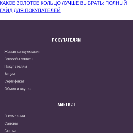
КАКОЕ ЗОЛОТОЕ КОЛЬЦО ЛУЧШЕ ВЫБРАТЬ: ПОЛНЫЙ
ГАЙД ДЛЯ ПОКУПАТЕЛЕЙ
ПОКУПАТЕЛЯМ
Живая консультация
Способы оплаты
Покупателям
Акции
Сертификат
Обмен и скупка
АМЕТИСТ
О компании
Салоны
Статьи