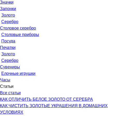
Значки
Запонки
Золото
Серебро
Столовое серебро
Столовые приборы
Посуда
Печатки
Золото
Серебро
Сувениры
Елочные игрушки
Часы
Статьи
Все статьи
КАК ОТЛИЧИТЬ БЕЛОЕ ЗОЛОТО ОТ СЕРЕБРА
КАК ЧИСТИТЬ ЗОЛОТЫЕ УКРАШЕНИЯ В ДОМАШНИХ
УСЛОВИЯХ