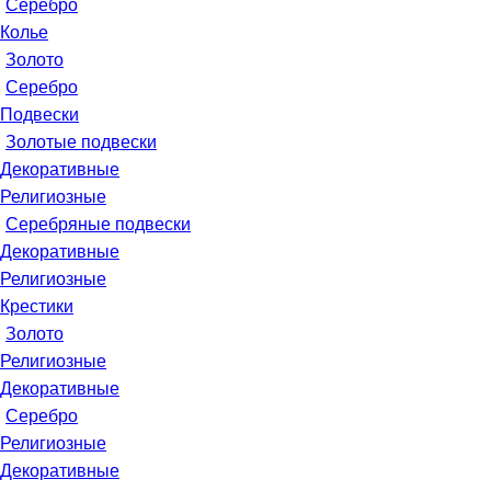
Серебро
Колье
Золото
Серебро
Подвески
Золотые подвески
Декоративные
Религиозные
Серебряные подвески
Декоративные
Религиозные
Крестики
Золото
Религиозные
Декоративные
Серебро
Религиозные
Декоративные