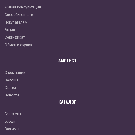
Живая консультация
Способы оплаты
Покупателям
Акции
Сертификат
Обмен и скупка
АМЕТИСТ
О компании
Салоны
Статьи
Новости
КАТАЛОГ
Браслеты
Броши
Зажимы