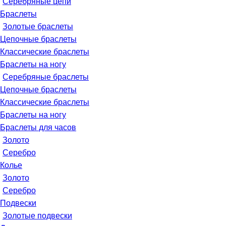
Серебряные цепи
Браслеты
Золотые браслеты
Цепочные браслеты
Классические браслеты
Браслеты на ногу
Серебряные браслеты
Цепочные браслеты
Классические браслеты
Браслеты на ногу
Браслеты для часов
Золото
Серебро
Колье
Золото
Серебро
Подвески
Золотые подвески