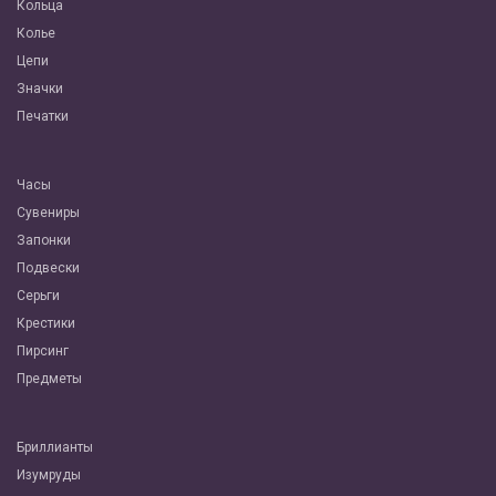
Кольца
Колье
Цепи
Значки
Печатки
Часы
Сувениры
Запонки
Подвески
Серьги
Крестики
Пирсинг
Предметы
Бриллианты
Изумруды