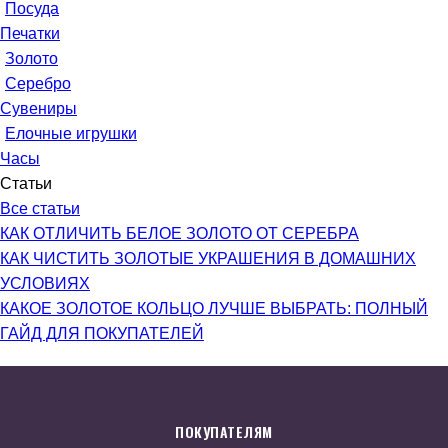
Посуда
Печатки
Золото
Серебро
Сувениры
Елочные игрушки
Часы
Статьи
Все статьи
КАК ОТЛИЧИТЬ БЕЛОЕ ЗОЛОТО ОТ СЕРЕБРА
КАК ЧИСТИТЬ ЗОЛОТЫЕ УКРАШЕНИЯ В ДОМАШНИХ
УСЛОВИЯХ
КАКОЕ ЗОЛОТОЕ КОЛЬЦО ЛУЧШЕ ВЫБРАТЬ: ПОЛНЫЙ
ГАЙД ДЛЯ ПОКУПАТЕЛЕЙ
ПОКУПАТЕЛЯМ