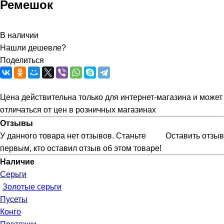
Ремешок
В наличии
Нашли дешевле?
Поделиться
Цена действительна только для интернет-магазина и может
отличаться от цен в розничных магазинах
Отзывы
У данного товара нет отзывов. Станьте
Оставить отзыв
первым, кто оставил отзыв об этом товаре!
Наличие
Серьги
Золотые серьги
Пусеты
Конго