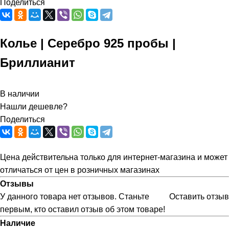
Поделиться
Колье | Серебро 925 пробы |
Бриллианит
В наличии
Нашли дешевле?
Поделиться
Цена действительна только для интернет-магазина и может
отличаться от цен в розничных магазинах
Отзывы
У данного товара нет отзывов. Станьте
Оставить отзыв
первым, кто оставил отзыв об этом товаре!
Наличие