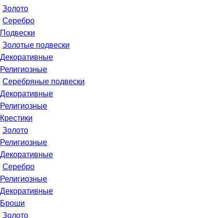
Золото
Серебро
Подвески
Золотые подвески
Декоративные
Религиозные
Серебряные подвески
Декоративные
Религиозные
Крестики
Золото
Религиозные
Декоративные
Серебро
Религиозные
Декоративные
Броши
Золото