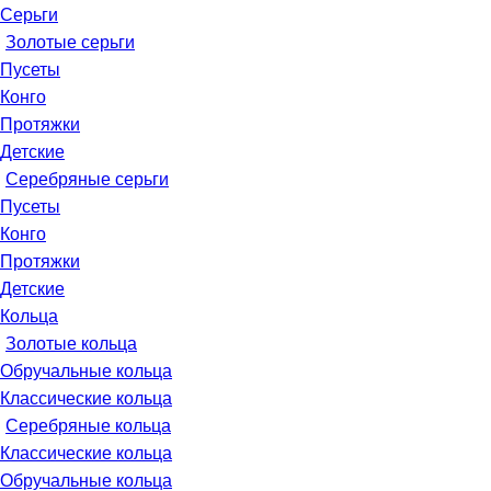
Серьги
Золотые серьги
Пусеты
Конго
Протяжки
Детские
Серебряные серьги
Пусеты
Конго
Протяжки
Детские
Кольца
Золотые кольца
Обручальные кольца
Классические кольца
Серебряные кольца
Классические кольца
Обручальные кольца