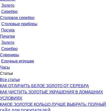
Золото
Серебро
Столовое серебро
Столовые приборы
Посуда
Печатки
Золото
Серебро
Сувениры
Елочные игрушки
Часы
Статьи
Все статьи
КАК ОТЛИЧИТЬ БЕЛОЕ ЗОЛОТО ОТ СЕРЕБРА
КАК ЧИСТИТЬ ЗОЛОТЫЕ УКРАШЕНИЯ В ДОМАШНИХ
УСЛОВИЯХ
КАКОЕ ЗОЛОТОЕ КОЛЬЦО ЛУЧШЕ ВЫБРАТЬ: ПОЛНЫЙ
ГАЙД ДЛЯ ПОКУПАТЕЛЕЙ