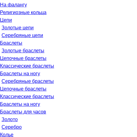
На фалангу
Религиозные кольца
Цепи
Золотые цепи
Серебряные цепи
Браслеты
Золотые браслеты
Цепочные браслеты
Классические браслеты
Браслеты на ногу
Серебряные браслеты
Цепочные браслеты
Классические браслеты
Браслеты на ногу
Браслеты для часов
Золото
Серебро
Колье