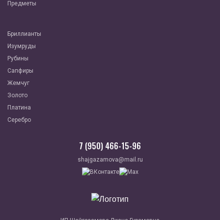
Предметы
Бриллианты
Изумруды
Рубины
Сапфиры
Жемчуг
Золото
Платина
Серебро
7 (950) 466-15-96
shajgazamova@mail.ru