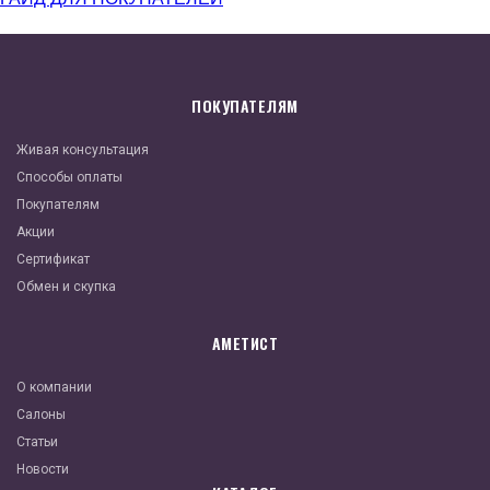
ПОКУПАТЕЛЯМ
Живая консультация
Способы оплаты
Покупателям
Акции
Сертификат
Обмен и скупка
АМЕТИСТ
О компании
Салоны
Статьи
Новости