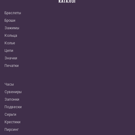
КАТАЛОГ
Браслеты
Броши
Зажимы
Кольца
Колье
Цепи
Значки
Печатки
Часы
Сувениры
Запонки
Подвески
Серьги
Крестики
Пирсинг