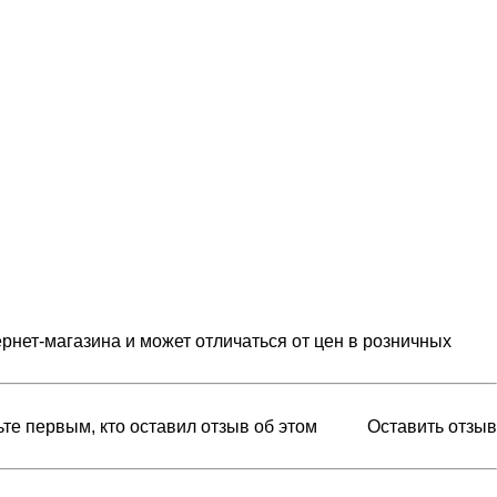
рнет-магазина и может отличаться от цен в розничных
ьте первым, кто оставил отзыв об этом
Оставить отзыв