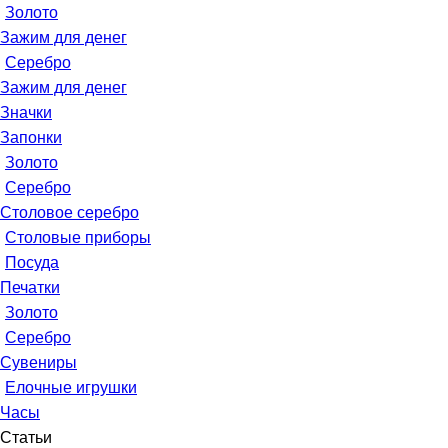
Золото
Зажим для денег
Серебро
Зажим для денег
Значки
Запонки
Золото
Серебро
Столовое серебро
Столовые приборы
Посуда
Печатки
Золото
Серебро
Сувениры
Елочные игрушки
Часы
Статьи