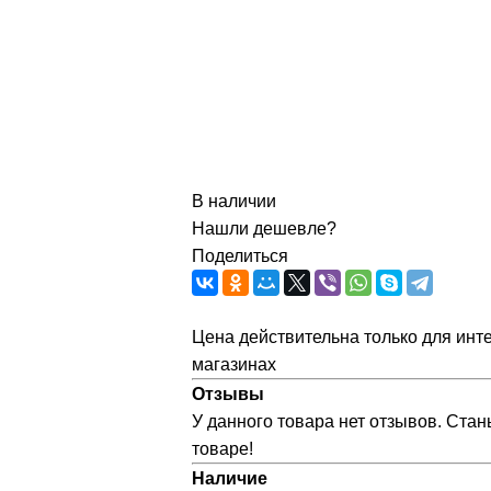
В наличии
Нашли дешевле?
Поделиться
Цена действительна только для инте
магазинах
Отзывы
У данного товара нет отзывов. Стан
товаре!
Наличие