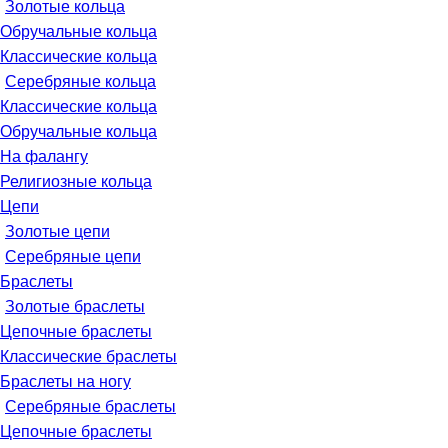
Золотые кольца
Обручальные кольца
Классические кольца
Серебряные кольца
Классические кольца
Обручальные кольца
На фалангу
Религиозные кольца
Цепи
Золотые цепи
Серебряные цепи
Браслеты
Золотые браслеты
Цепочные браслеты
Классические браслеты
Браслеты на ногу
Серебряные браслеты
Цепочные браслеты