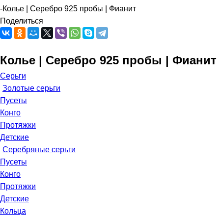
-
Колье | Серебро 925 пробы | Фианит
Поделиться
Колье | Серебро 925 пробы | Фианит
Серьги
Золотые серьги
Пусеты
Конго
Протяжки
Детские
Серебряные серьги
Пусеты
Конго
Протяжки
Детские
Кольца