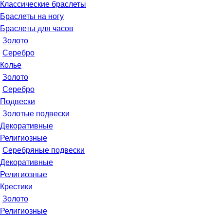
Классические браслеты
Браслеты на ногу
Браслеты для часов
Золото
Серебро
Колье
Золото
Серебро
Подвески
Золотые подвески
Декоративные
Религиозные
Серебряные подвески
Декоративные
Религиозные
Крестики
Золото
Религиозные