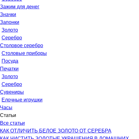
Зажим для денег
Значки
Запонки
Золото
Серебро
Столовое серебро
Столовые приборы
Посуда
Печатки
Золото
Серебро
Сувениры
Елочные игрушки
Часы
Статьи
Все статьи
КАК ОТЛИЧИТЬ БЕЛОЕ ЗОЛОТО ОТ СЕРЕБРА
КАК ЧИСТИТЬ ЗОЛОТЫЕ УКРАШЕНИЯ В ДОМАШНИХ