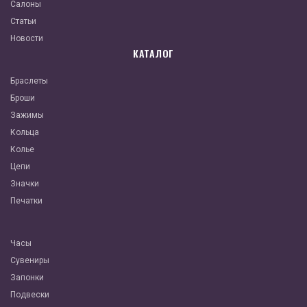
Салоны
Статьи
Новости
КАТАЛОГ
Браслеты
Броши
Зажимы
Кольца
Колье
Цепи
Значки
Печатки
Часы
Сувениры
Запонки
Подвески