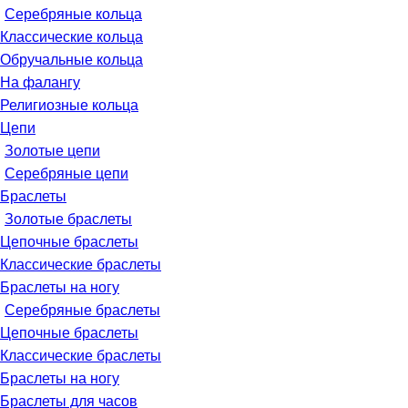
Серебряные кольца
Классические кольца
Обручальные кольца
На фалангу
Религиозные кольца
Цепи
Золотые цепи
Серебряные цепи
Браслеты
Золотые браслеты
Цепочные браслеты
Классические браслеты
Браслеты на ногу
Серебряные браслеты
Цепочные браслеты
Классические браслеты
Браслеты на ногу
Браслеты для часов