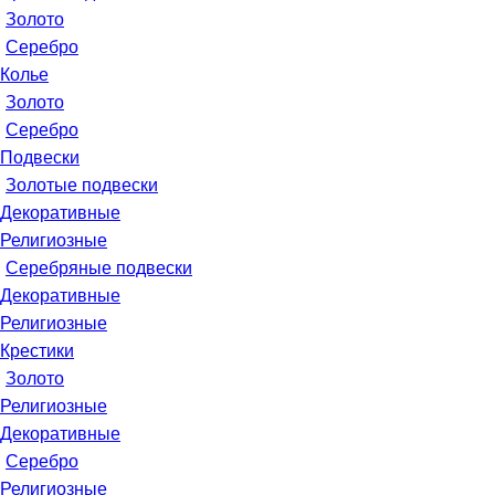
Золото
Серебро
Колье
Золото
Серебро
Подвески
Золотые подвески
Декоративные
Религиозные
Серебряные подвески
Декоративные
Религиозные
Крестики
Золото
Религиозные
Декоративные
Серебро
Религиозные