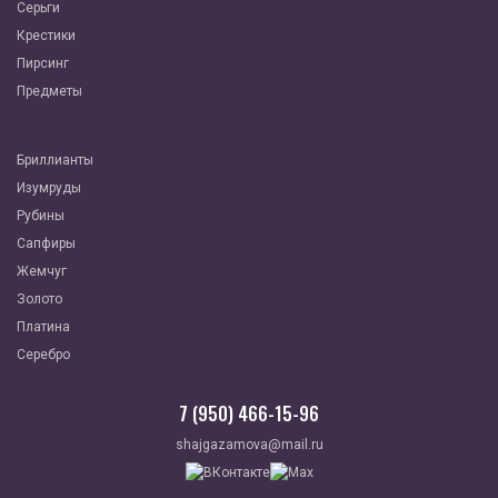
Серьги
Крестики
Пирсинг
Предметы
Бриллианты
Изумруды
Рубины
Сапфиры
Жемчуг
Золото
Платина
Серебро
7 (950) 466-15-96
shajgazamova@mail.ru