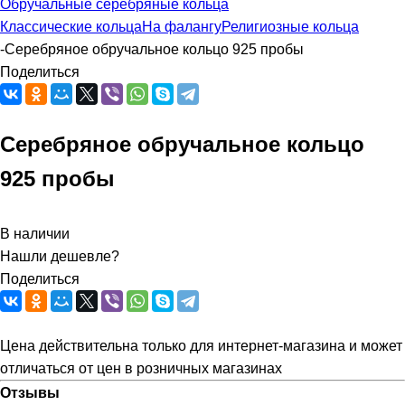
Обручальные серебряные кольца
Классические кольца
На фалангу
Религиозные кольца
-
Серебряное обручальное кольцо 925 пробы
Поделиться
Серебряное обручальное кольцо
925 пробы
В наличии
Нашли дешевле?
Поделиться
Цена действительна только для интернет-магазина и может
отличаться от цен в розничных магазинах
Отзывы