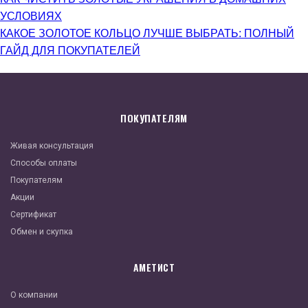
УСЛОВИЯХ
КАКОЕ ЗОЛОТОЕ КОЛЬЦО ЛУЧШЕ ВЫБРАТЬ: ПОЛНЫЙ
ГАЙД ДЛЯ ПОКУПАТЕЛЕЙ
ПОКУПАТЕЛЯМ
Живая консультация
Способы оплаты
Покупателям
Акции
Сертификат
Обмен и скупка
АМЕТИСТ
О компании