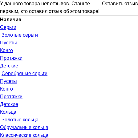
У данного товара нет отзывов. Станьте
Оставить отзыв
первым, кто оставил отзыв об этом товаре!
Наличие
Серьги
Золотые серьги
Пусеты
Конго
Протяжки
Детские
Серебряные серьги
Пусеты
Конго
Протяжки
Детские
Кольца
Золотые кольца
Обручальные кольца
Классические кольца