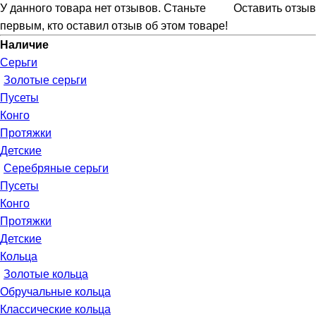
У данного товара нет отзывов. Станьте
Оставить отзыв
первым, кто оставил отзыв об этом товаре!
Наличие
Серьги
Золотые серьги
Пусеты
Конго
Протяжки
Детские
Серебряные серьги
Пусеты
Конго
Протяжки
Детские
Кольца
Золотые кольца
Обручальные кольца
Классические кольца