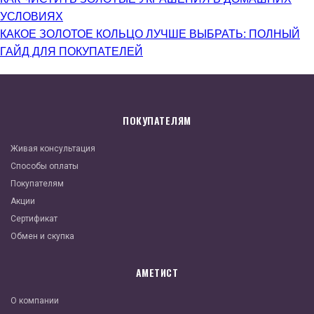
УСЛОВИЯХ
КАКОЕ ЗОЛОТОЕ КОЛЬЦО ЛУЧШЕ ВЫБРАТЬ: ПОЛНЫЙ
ГАЙД ДЛЯ ПОКУПАТЕЛЕЙ
ПОКУПАТЕЛЯМ
Живая консультация
Способы оплаты
Покупателям
Акции
Сертификат
Обмен и скупка
АМЕТИСТ
О компании