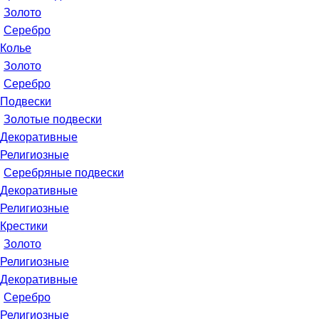
Золото
Серебро
Колье
Золото
Серебро
Подвески
Золотые подвески
Декоративные
Религиозные
Серебряные подвески
Декоративные
Религиозные
Крестики
Золото
Религиозные
Декоративные
Серебро
Религиозные