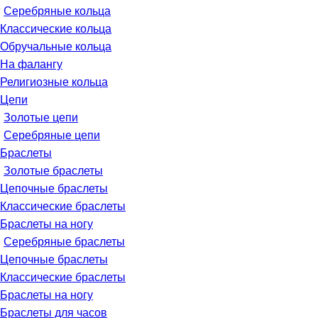
Серебряные кольца
Классические кольца
Обручальные кольца
На фалангу
Религиозные кольца
Цепи
Золотые цепи
Серебряные цепи
Браслеты
Золотые браслеты
Цепочные браслеты
Классические браслеты
Браслеты на ногу
Серебряные браслеты
Цепочные браслеты
Классические браслеты
Браслеты на ногу
Браслеты для часов