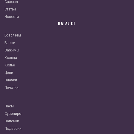
Салоны
Статьи
Новости
КАТАЛОГ
Браслеты
Броши
Зажимы
Кольца
Колье
Цепи
Значки
Печатки
Часы
Сувениры
Запонки
Подвески