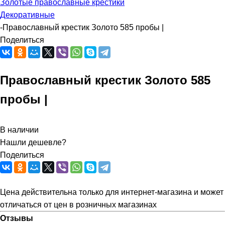
Золотые православные крестики
Декоративные
-
Православный крестик Золото 585 пробы |
Поделиться
Православный крестик Золото 585
пробы |
В наличии
Нашли дешевле?
Поделиться
Цена действительна только для интернет-магазина и может
отличаться от цен в розничных магазинах
Отзывы