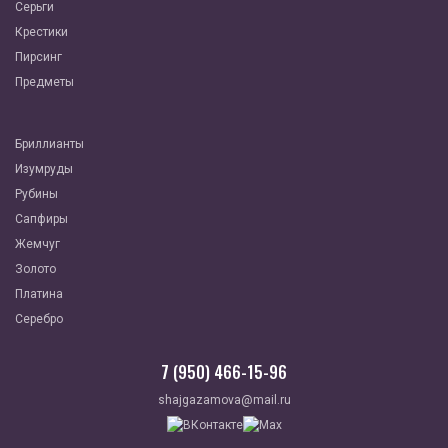
Серьги
Крестики
Пирсинг
Предметы
Бриллианты
Изумруды
Рубины
Сапфиры
Жемчуг
Золото
Платина
Серебро
7 (950) 466-15-96
shajgazamova@mail.ru