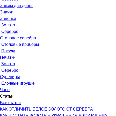
Зажим для денег
Значки
Запонки
Золото
Серебро
Столовое серебро
Столовые приборы
Посуда
Печатки
Золото
Серебро
Сувениры
Елочные игрушки
Часы
Статьи
Все статьи
КАК ОТЛИЧИТЬ БЕЛОЕ ЗОЛОТО ОТ СЕРЕБРА
КАК ЧИСТИТЬ ЗОЛОТЫЕ УКРАШЕНИЯ В ДОМАШНИХ