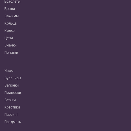
Браслеты
Броши
Зажимы
Кольца
Колье
Цепи
Значки
Печатки
Часы
Сувениры
Запонки
Подвески
Серьги
Крестики
Пирсинг
Предметы