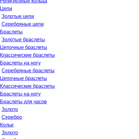
Религиозные кольца
Цепи
Золотые цепи
Серебряные цепи
Браслеты
Золотые браслеты
Цепочные браслеты
Классические браслеты
Браслеты на ногу
Серебряные браслеты
Цепочные браслеты
Классические браслеты
Браслеты на ногу
Браслеты для часов
Золото
Серебро
Колье
Золото