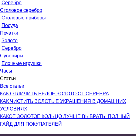
Серебро
Столовое серебро
Столовые приборы
Посуда
Печатки
Золото
Серебро
Сувениры
Елочные игрушки
Часы
Статьи
Все статьи
КАК ОТЛИЧИТЬ БЕЛОЕ ЗОЛОТО ОТ СЕРЕБРА
КАК ЧИСТИТЬ ЗОЛОТЫЕ УКРАШЕНИЯ В ДОМАШНИХ
УСЛОВИЯХ
КАКОЕ ЗОЛОТОЕ КОЛЬЦО ЛУЧШЕ ВЫБРАТЬ: ПОЛНЫЙ
ГАЙД ДЛЯ ПОКУПАТЕЛЕЙ