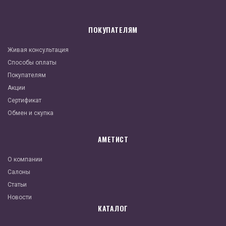
ПОКУПАТЕЛЯМ
Живая консультация
Способы оплаты
Покупателям
Акции
Сертификат
Обмен и скупка
АМЕТИСТ
О компании
Салоны
Статьи
Новости
КАТАЛОГ