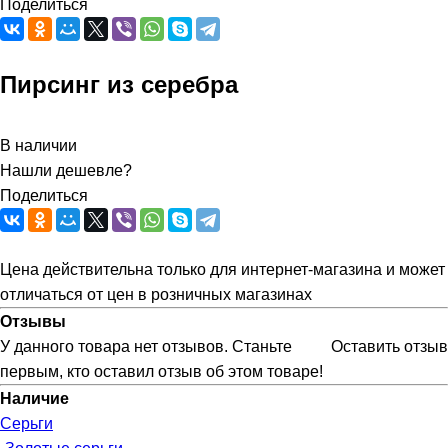
Поделиться
Пирсинг из серебра
В наличии
Нашли дешевле?
Поделиться
Цена действительна только для интернет-магазина и может
отличаться от цен в розничных магазинах
Отзывы
У данного товара нет отзывов. Станьте
Оставить отзыв
первым, кто оставил отзыв об этом товаре!
Наличие
Серьги