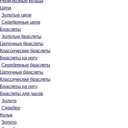
Религиозные кольца
Цепи
Золотые цепи
Серебряные цепи
Браслеты
Золотые браслеты
Цепочные браслеты
Классические браслеты
Браслеты на ногу
Серебряные браслеты
Цепочные браслеты
Классические браслеты
Браслеты на ногу
Браслеты для часов
Золото
Серебро
Колье
Золото