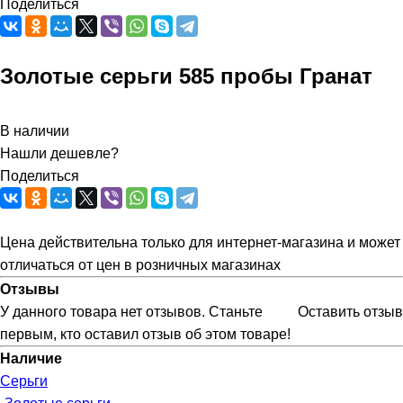
Поделиться
Золотые серьги 585 пробы Гранат
В наличии
Нашли дешевле?
Поделиться
Цена действительна только для интернет-магазина и может
отличаться от цен в розничных магазинах
Отзывы
У данного товара нет отзывов. Станьте
Оставить отзыв
первым, кто оставил отзыв об этом товаре!
Наличие
Серьги