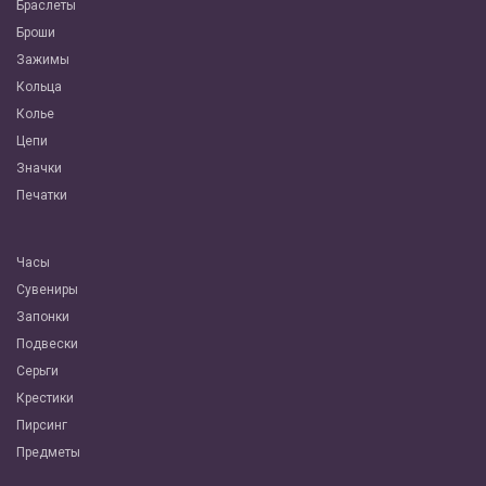
Браслеты
Броши
Зажимы
Кольца
Колье
Цепи
Значки
Печатки
Часы
Сувениры
Запонки
Подвески
Серьги
Крестики
Пирсинг
Предметы