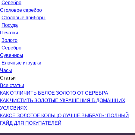
Серебро
Столовое серебро
Столовые приборы
Посуда
Печатки
Золото
Серебро
Сувениры
Елочные игрушки
Часы
Статьи
Все статьи
КАК ОТЛИЧИТЬ БЕЛОЕ ЗОЛОТО ОТ СЕРЕБРА
КАК ЧИСТИТЬ ЗОЛОТЫЕ УКРАШЕНИЯ В ДОМАШНИХ
УСЛОВИЯХ
КАКОЕ ЗОЛОТОЕ КОЛЬЦО ЛУЧШЕ ВЫБРАТЬ: ПОЛНЫЙ
ГАЙД ДЛЯ ПОКУПАТЕЛЕЙ