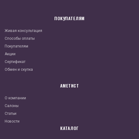
ПОКУПАТЕЛЯМ
Живая консультация
Способы оплаты
Покупателям
Акции
Сертификат
Обмен и скупка
АМЕТИСТ
О компании
Салоны
Статьи
Новости
КАТАЛОГ