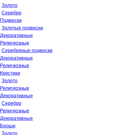
Золото
Серебро
Подвески
Золотые подвески
Декоративные
Религиозные
Серебряные подвески
Декоративные
Религиозные
Крестики
Золото
Религиозные
Декоративные
Серебро
Религиозные
Декоративные
Броши
Золото