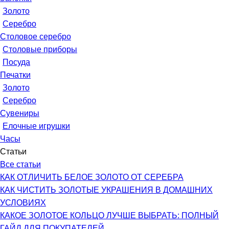
Золото
Серебро
Столовое серебро
Столовые приборы
Посуда
Печатки
Золото
Серебро
Сувениры
Елочные игрушки
Часы
Статьи
Все статьи
КАК ОТЛИЧИТЬ БЕЛОЕ ЗОЛОТО ОТ СЕРЕБРА
КАК ЧИСТИТЬ ЗОЛОТЫЕ УКРАШЕНИЯ В ДОМАШНИХ
УСЛОВИЯХ
КАКОЕ ЗОЛОТОЕ КОЛЬЦО ЛУЧШЕ ВЫБРАТЬ: ПОЛНЫЙ
ГАЙД ДЛЯ ПОКУПАТЕЛЕЙ