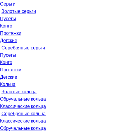
Серьги
Золотые серьги
Пусеты
Конго
Протяжки
Детские
Серебряные серьги
Пусеты
Конго
Протяжки
Детские
Кольца
Золотые кольца
Обручальные кольца
Классические кольца
Серебряные кольца
Классические кольца
Обручальные кольца