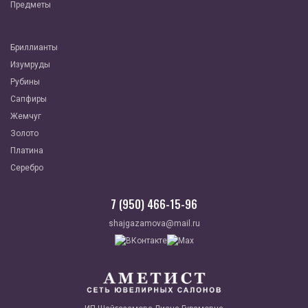
Предметы
Бриллианты
Изумруды
Рубины
Сапфиры
Жемчуг
Золото
Платина
Серебро
7 (950) 466-15-96
shajgazamova@mail.ru