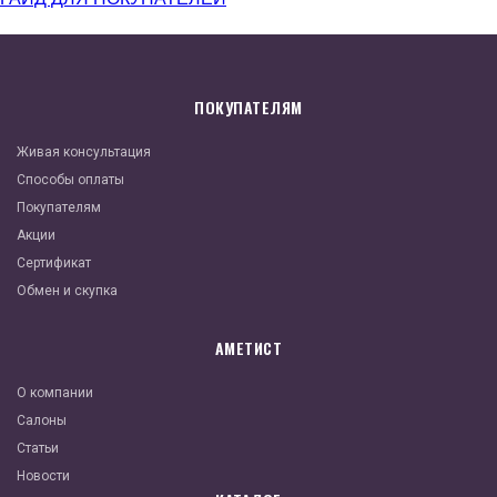
ПОКУПАТЕЛЯМ
Живая консультация
Способы оплаты
Покупателям
Акции
Сертификат
Обмен и скупка
АМЕТИСТ
О компании
Салоны
Статьи
Новости