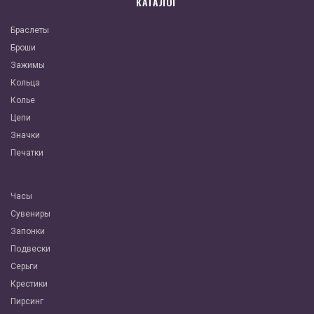
КАТАЛОГ
Браслеты
Броши
Зажимы
Кольца
Колье
Цепи
Значки
Печатки
Часы
Сувениры
Запонки
Подвески
Серьги
Крестики
Пирсинг