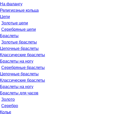
На фалангу
Религиозные кольца
Цепи
Золотые цепи
Серебряные цепи
Браслеты
Золотые браслеты
Цепочные браслеты
Классические браслеты
Браслеты на ногу
Серебряные браслеты
Цепочные браслеты
Классические браслеты
Браслеты на ногу
Браслеты для часов
Золото
Серебро
Колье