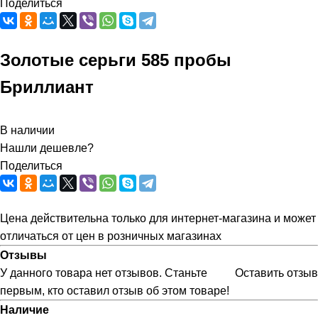
Поделиться
Золотые серьги 585 пробы
Бриллиант
В наличии
Нашли дешевле?
Поделиться
Цена действительна только для интернет-магазина и может
отличаться от цен в розничных магазинах
Отзывы
У данного товара нет отзывов. Станьте
Оставить отзыв
первым, кто оставил отзыв об этом товаре!
Наличие