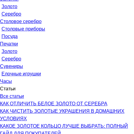
Золото
Серебро
Столовое серебро
Столовые приборы
Посуда
Печатки
Золото
Серебро
Сувениры
Елочные игрушки
Часы
Статьи
Все статьи
КАК ОТЛИЧИТЬ БЕЛОЕ ЗОЛОТО ОТ СЕРЕБРА
КАК ЧИСТИТЬ ЗОЛОТЫЕ УКРАШЕНИЯ В ДОМАШНИХ
УСЛОВИЯХ
КАКОЕ ЗОЛОТОЕ КОЛЬЦО ЛУЧШЕ ВЫБРАТЬ: ПОЛНЫЙ
ГАЙД ДЛЯ ПОКУПАТЕЛЕЙ