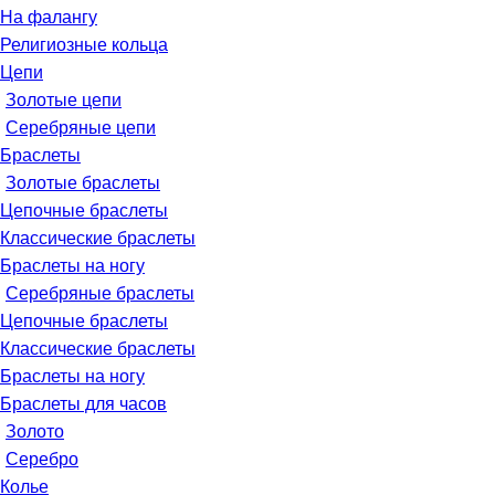
На фалангу
Религиозные кольца
Цепи
Золотые цепи
Серебряные цепи
Браслеты
Золотые браслеты
Цепочные браслеты
Классические браслеты
Браслеты на ногу
Серебряные браслеты
Цепочные браслеты
Классические браслеты
Браслеты на ногу
Браслеты для часов
Золото
Серебро
Колье