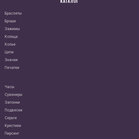
КАТАЛОГ
Браслеты
Броши
Зажимы
Кольца
Колье
Цепи
Значки
Печатки
Часы
Сувениры
Запонки
Подвески
Серьги
Крестики
Пирсинг