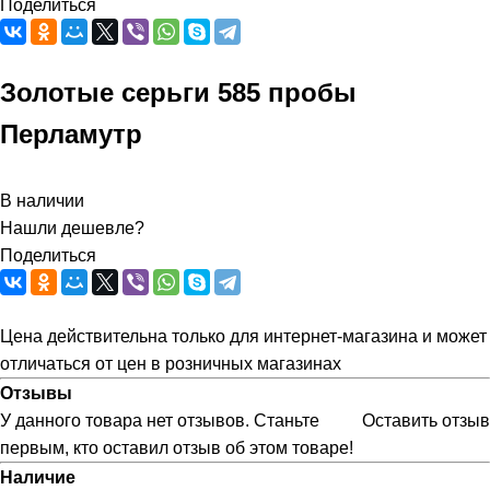
Поделиться
Золотые серьги 585 пробы
Перламутр
В наличии
Нашли дешевле?
Поделиться
Цена действительна только для интернет-магазина и может
отличаться от цен в розничных магазинах
Отзывы
У данного товара нет отзывов. Станьте
Оставить отзыв
первым, кто оставил отзыв об этом товаре!
Наличие