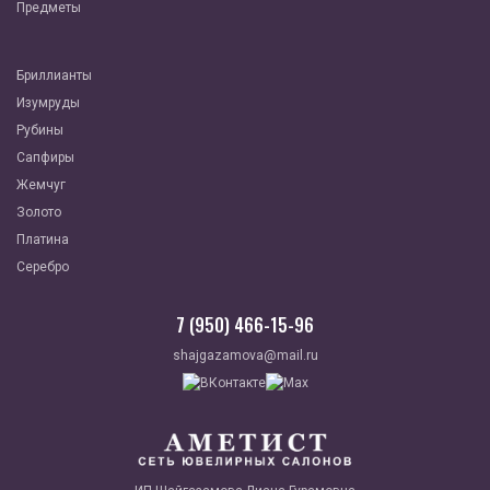
Предметы
Бриллианты
Изумруды
Рубины
Сапфиры
Жемчуг
Золото
Платина
Серебро
7 (950) 466-15-96
shajgazamova@mail.ru