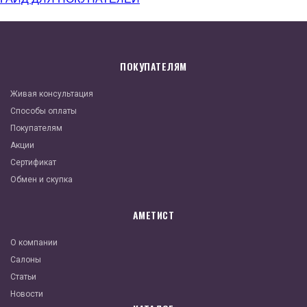
ПОКУПАТЕЛЯМ
Живая консультация
Способы оплаты
Покупателям
Акции
Сертификат
Обмен и скупка
АМЕТИСТ
О компании
Салоны
Статьи
Новости