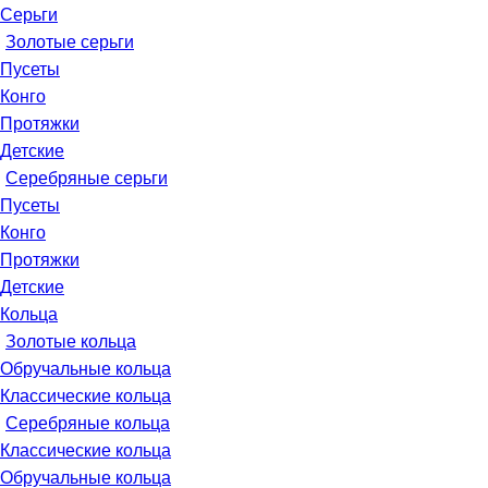
Серьги
Золотые серьги
Пусеты
Конго
Протяжки
Детские
Серебряные серьги
Пусеты
Конго
Протяжки
Детские
Кольца
Золотые кольца
Обручальные кольца
Классические кольца
Серебряные кольца
Классические кольца
Обручальные кольца