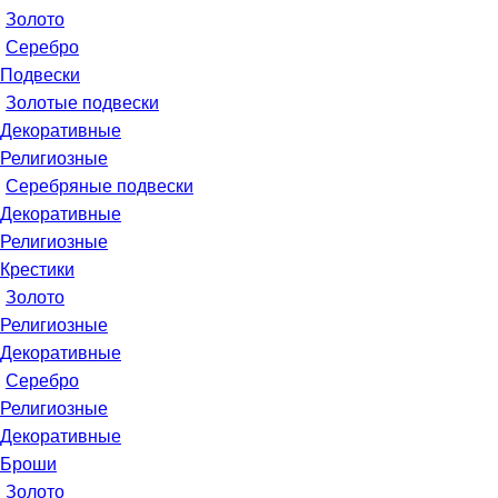
Золото
Серебро
Подвески
Золотые подвески
Декоративные
Религиозные
Серебряные подвески
Декоративные
Религиозные
Крестики
Золото
Религиозные
Декоративные
Серебро
Религиозные
Декоративные
Броши
Золото