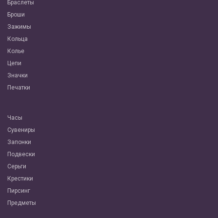
Браслеты
Броши
Зажимы
Кольца
Колье
Цепи
Значки
Печатки
Часы
Сувениры
Запонки
Подвески
Серьги
Крестики
Пирсинг
Предметы