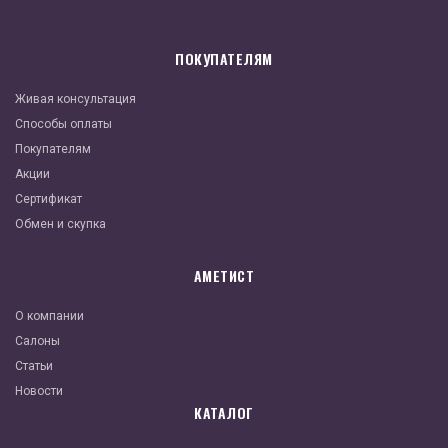
ПОКУПАТЕЛЯМ
Живая консультация
Способы оплаты
Покупателям
Акции
Сертификат
Обмен и скупка
АМЕТИСТ
О компании
Салоны
Статьи
Новости
КАТАЛОГ