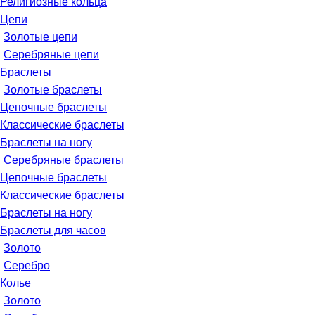
Религиозные кольца
Цепи
Золотые цепи
Серебряные цепи
Браслеты
Золотые браслеты
Цепочные браслеты
Классические браслеты
Браслеты на ногу
Серебряные браслеты
Цепочные браслеты
Классические браслеты
Браслеты на ногу
Браслеты для часов
Золото
Серебро
Колье
Золото