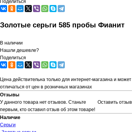
Поделиться
Золотые серьги 585 пробы Фианит
В наличии
Нашли дешевле?
Поделиться
Цена действительна только для интернет-магазина и может
отличаться от цен в розничных магазинах
Отзывы
У данного товара нет отзывов. Станьте
Оставить отзыв
первым, кто оставил отзыв об этом товаре!
Наличие
Серьги