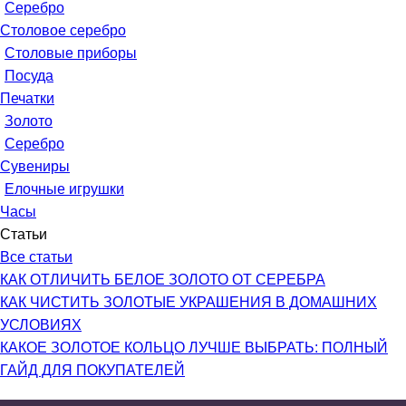
Серебро
Столовое серебро
Столовые приборы
Посуда
Печатки
Золото
Серебро
Сувениры
Елочные игрушки
Часы
Статьи
Все статьи
КАК ОТЛИЧИТЬ БЕЛОЕ ЗОЛОТО ОТ СЕРЕБРА
КАК ЧИСТИТЬ ЗОЛОТЫЕ УКРАШЕНИЯ В ДОМАШНИХ
УСЛОВИЯХ
КАКОЕ ЗОЛОТОЕ КОЛЬЦО ЛУЧШЕ ВЫБРАТЬ: ПОЛНЫЙ
ГАЙД ДЛЯ ПОКУПАТЕЛЕЙ