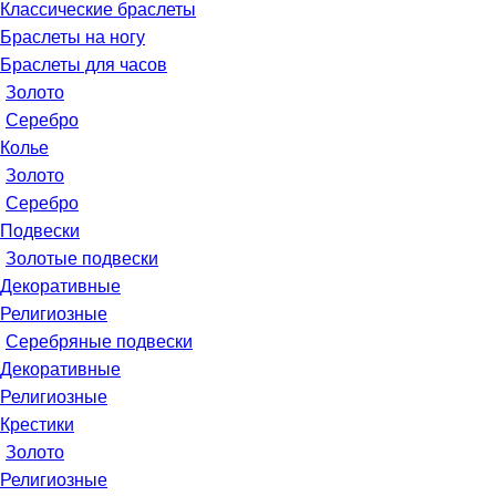
Классические браслеты
Браслеты на ногу
Браслеты для часов
Золото
Серебро
Колье
Золото
Серебро
Подвески
Золотые подвески
Декоративные
Религиозные
Серебряные подвески
Декоративные
Религиозные
Крестики
Золото
Религиозные