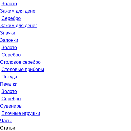
Золото
Зажим для денег
Серебро
Зажим для денег
Значки
Запонки
Золото
Серебро
Столовое серебро
Столовые приборы
Посуда
Печатки
Золото
Серебро
Сувениры
Елочные игрушки
Часы
Статьи