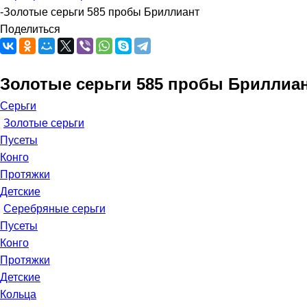
-
Золотые серьги 585 пробы Бриллиант
Поделиться
Золотые серьги 585 пробы Бриллиа
Серьги
Золотые серьги
Пусеты
Конго
Протяжки
Детские
Серебряные серьги
Пусеты
Конго
Протяжки
Детские
Кольца