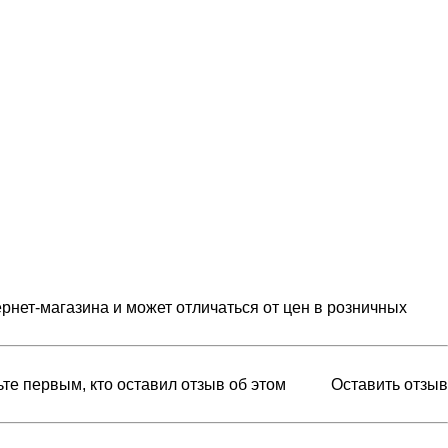
рнет-магазина и может отличаться от цен в розничных
ьте первым, кто оставил отзыв об этом
Оставить отзыв