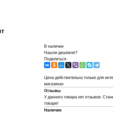
нт
В наличии
Нашли дешевле?
Поделиться
Цена действительна только для инте
магазинах
Отзывы
У данного товара нет отзывов. Стан
товаре!
Наличие