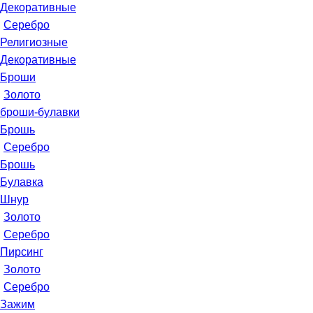
Декоративные
Серебро
Религиозные
Декоративные
Броши
Золото
броши-булавки
Брошь
Серебро
Брошь
Булавка
Шнур
Золото
Серебро
Пирсинг
Золото
Серебро
Зажим