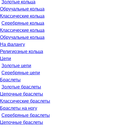
Золотые кольца
Обручальные кольца
Классические кольца
Серебряные кольца
Классические кольца
Обручальные кольца
На фалангу
Религиозные кольца
Цепи
Золотые цепи
Серебряные цепи
Браслеты
Золотые браслеты
Цепочные браслеты
Классические браслеты
Браслеты на ногу
Серебряные браслеты
Цепочные браслеты