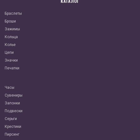
КАТАЛОГ
Браслеты
Броши
Зажимы
Кольца
Колье
Цепи
Значки
Печатки
Часы
Сувениры
Запонки
Подвески
Серьги
Крестики
Пирсинг