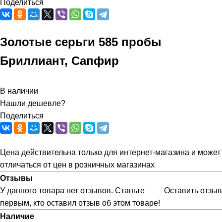
Поделиться
Золотые серьги 585 пробы
Бриллиант, Сапфир
В наличии
Нашли дешевле?
Поделиться
Цена действительна только для интернет-магазина и может
отличаться от цен в розничных магазинах
Отзывы
У данного товара нет отзывов. Станьте
Оставить отзыв
первым, кто оставил отзыв об этом товаре!
Наличие