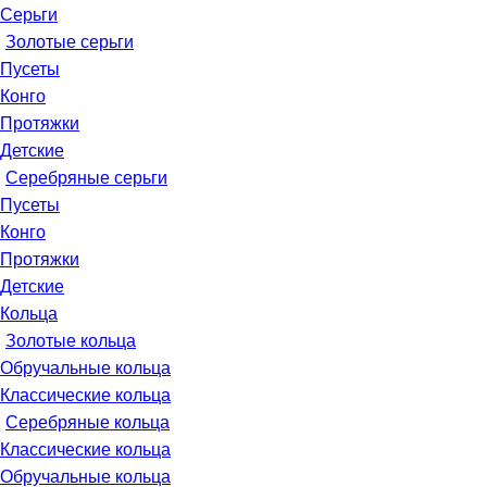
Серьги
Золотые серьги
Пусеты
Конго
Протяжки
Детские
Серебряные серьги
Пусеты
Конго
Протяжки
Детские
Кольца
Золотые кольца
Обручальные кольца
Классические кольца
Серебряные кольца
Классические кольца
Обручальные кольца