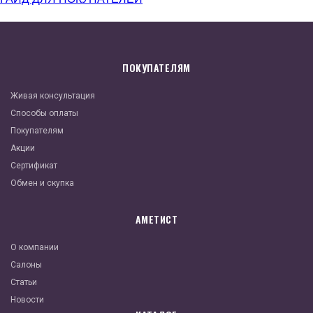
ПОКУПАТЕЛЯМ
Живая консультация
Способы оплаты
Покупателям
Акции
Сертификат
Обмен и скупка
АМЕТИСТ
О компании
Салоны
Статьи
Новости