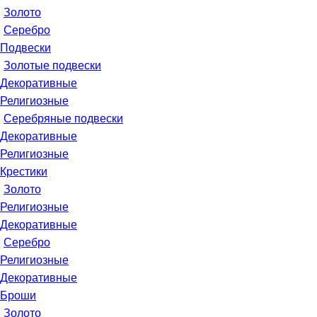
Золото
Серебро
Подвески
Золотые подвески
Декоративные
Религиозные
Серебряные подвески
Декоративные
Религиозные
Крестики
Золото
Религиозные
Декоративные
Серебро
Религиозные
Декоративные
Броши
Золото