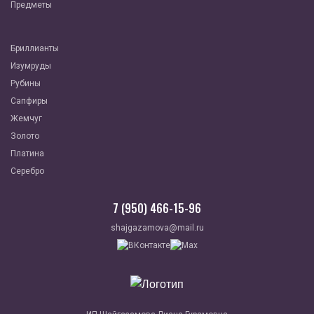
Предметы
Бриллианты
Изумруды
Рубины
Сапфиры
Жемчуг
Золото
Платина
Серебро
7 (950) 466-15-96
shajgazamova@mail.ru