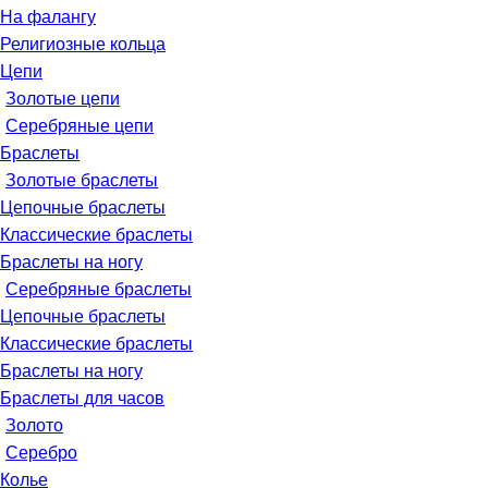
На фалангу
Религиозные кольца
Цепи
Золотые цепи
Серебряные цепи
Браслеты
Золотые браслеты
Цепочные браслеты
Классические браслеты
Браслеты на ногу
Серебряные браслеты
Цепочные браслеты
Классические браслеты
Браслеты на ногу
Браслеты для часов
Золото
Серебро
Колье