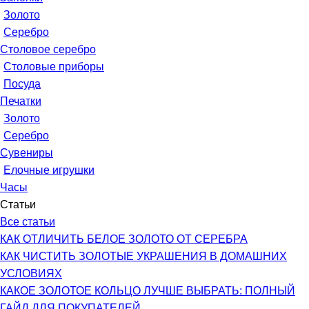
Золото
Серебро
Столовое серебро
Столовые приборы
Посуда
Печатки
Золото
Серебро
Сувениры
Елочные игрушки
Часы
Статьи
Все статьи
КАК ОТЛИЧИТЬ БЕЛОЕ ЗОЛОТО ОТ СЕРЕБРА
КАК ЧИСТИТЬ ЗОЛОТЫЕ УКРАШЕНИЯ В ДОМАШНИХ
УСЛОВИЯХ
КАКОЕ ЗОЛОТОЕ КОЛЬЦО ЛУЧШЕ ВЫБРАТЬ: ПОЛНЫЙ
ГАЙД ДЛЯ ПОКУПАТЕЛЕЙ