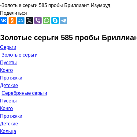
-
Золотые серьги 585 пробы Бриллиант, Изумруд
Поделиться
Золотые серьги 585 пробы Бриллиан
Серьги
Золотые серьги
Пусеты
Конго
Протяжки
Детские
Серебряные серьги
Пусеты
Конго
Протяжки
Детские
Кольца