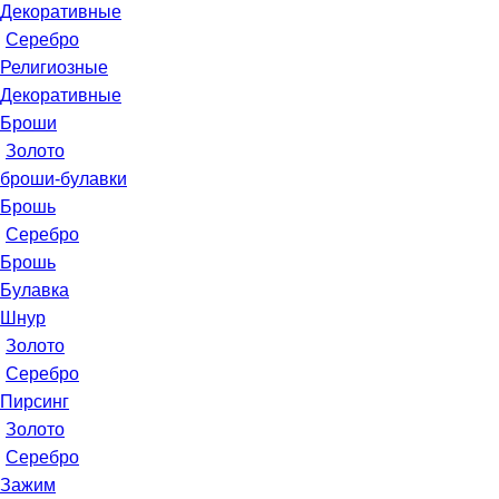
Декоративные
Серебро
Религиозные
Декоративные
Броши
Золото
броши-булавки
Брошь
Серебро
Брошь
Булавка
Шнур
Золото
Серебро
Пирсинг
Золото
Серебро
Зажим