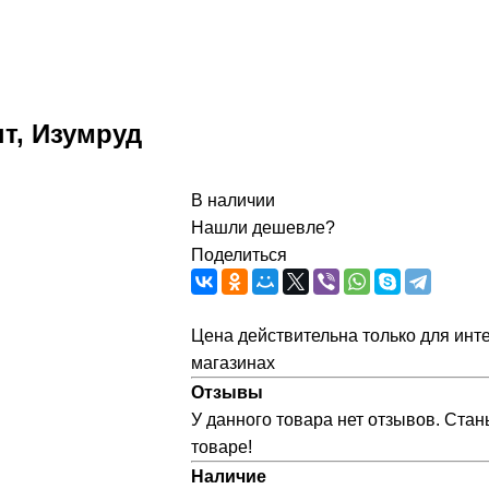
т, Изумруд
В наличии
Нашли дешевле?
Поделиться
Цена действительна только для инте
магазинах
Отзывы
У данного товара нет отзывов. Стан
товаре!
Наличие