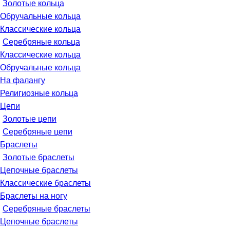
Золотые кольца
Обручальные кольца
Классические кольца
Серебряные кольца
Классические кольца
Обручальные кольца
На фалангу
Религиозные кольца
Цепи
Золотые цепи
Серебряные цепи
Браслеты
Золотые браслеты
Цепочные браслеты
Классические браслеты
Браслеты на ногу
Серебряные браслеты
Цепочные браслеты