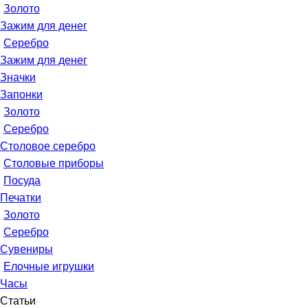
Золото
Зажим для денег
Серебро
Зажим для денег
Значки
Запонки
Золото
Серебро
Столовое серебро
Столовые приборы
Посуда
Печатки
Золото
Серебро
Сувениры
Елочные игрушки
Часы
Статьи