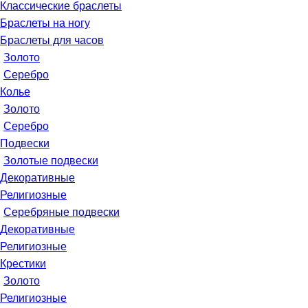
Классические браслеты
Браслеты на ногу
Браслеты для часов
Золото
Серебро
Колье
Золото
Серебро
Подвески
Золотые подвески
Декоративные
Религиозные
Серебряные подвески
Декоративные
Религиозные
Крестики
Золото
Религиозные