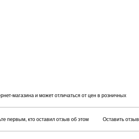
рнет-магазина и может отличаться от цен в розничных
ьте первым, кто оставил отзыв об этом
Оставить отзыв