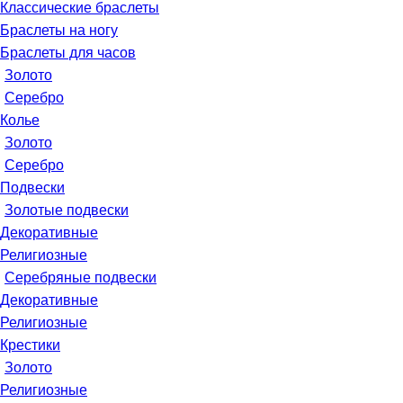
Классические браслеты
Браслеты на ногу
Браслеты для часов
Золото
Серебро
Колье
Золото
Серебро
Подвески
Золотые подвески
Декоративные
Религиозные
Серебряные подвески
Декоративные
Религиозные
Крестики
Золото
Религиозные