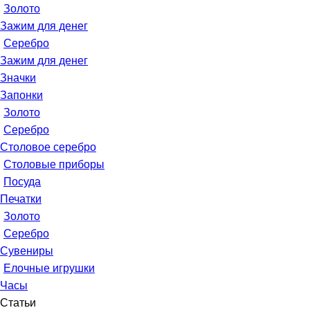
Золото
Зажим для денег
Серебро
Зажим для денег
Значки
Запонки
Золото
Серебро
Столовое серебро
Столовые приборы
Посуда
Печатки
Золото
Серебро
Сувениры
Елочные игрушки
Часы
Статьи