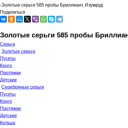
-
Золотые серьги 585 пробы Бриллиант, Изумруд
Поделиться
Золотые серьги 585 пробы Бриллиан
Серьги
Золотые серьги
Пусеты
Конго
Протяжки
Детские
Серебряные серьги
Пусеты
Конго
Протяжки
Детские
Кольца