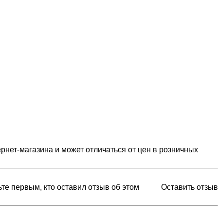
рнет-магазина и может отличаться от цен в розничных
ьте первым, кто оставил отзыв об этом
Оставить отзыв