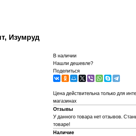
т, Изумруд
В наличии
Нашли дешевле?
Поделиться
Цена действительна только для инте
магазинах
Отзывы
У данного товара нет отзывов. Стан
товаре!
Наличие