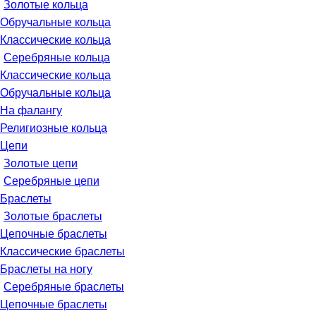
Золотые кольца
Обручальные кольца
Классические кольца
Серебряные кольца
Классические кольца
Обручальные кольца
На фалангу
Религиозные кольца
Цепи
Золотые цепи
Серебряные цепи
Браслеты
Золотые браслеты
Цепочные браслеты
Классические браслеты
Браслеты на ногу
Серебряные браслеты
Цепочные браслеты