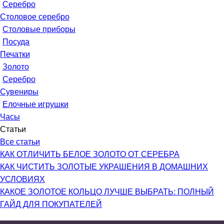
Серебро
Столовое серебро
Столовые приборы
Посуда
Печатки
Золото
Серебро
Сувениры
Елочные игрушки
Часы
Статьи
Все статьи
КАК ОТЛИЧИТЬ БЕЛОЕ ЗОЛОТО ОТ СЕРЕБРА
КАК ЧИСТИТЬ ЗОЛОТЫЕ УКРАШЕНИЯ В ДОМАШНИХ
УСЛОВИЯХ
КАКОЕ ЗОЛОТОЕ КОЛЬЦО ЛУЧШЕ ВЫБРАТЬ: ПОЛНЫЙ
ГАЙД ДЛЯ ПОКУПАТЕЛЕЙ