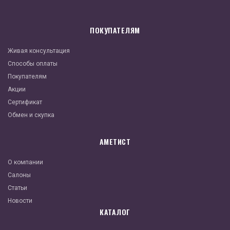
ПОКУПАТЕЛЯМ
Живая консультация
Способы оплаты
Покупателям
Акции
Сертификат
Обмен и скупка
АМЕТИСТ
О компании
Салоны
Статьи
Новости
КАТАЛОГ