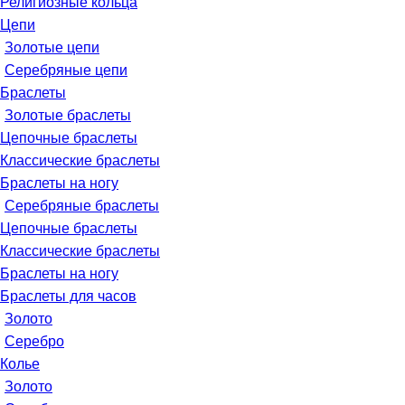
Религиозные кольца
Цепи
Золотые цепи
Серебряные цепи
Браслеты
Золотые браслеты
Цепочные браслеты
Классические браслеты
Браслеты на ногу
Серебряные браслеты
Цепочные браслеты
Классические браслеты
Браслеты на ногу
Браслеты для часов
Золото
Серебро
Колье
Золото