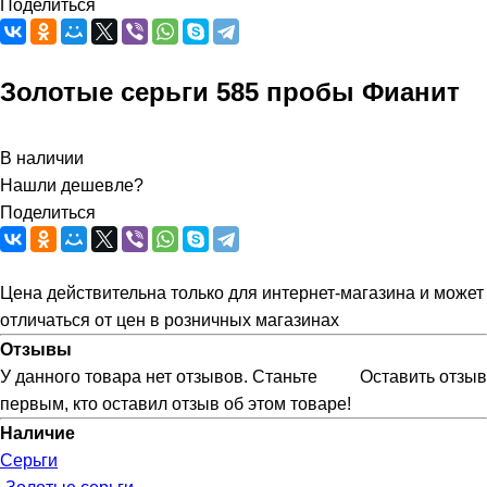
Поделиться
Золотые серьги 585 пробы Фианит
В наличии
Нашли дешевле?
Поделиться
Цена действительна только для интернет-магазина и может
отличаться от цен в розничных магазинах
Отзывы
У данного товара нет отзывов. Станьте
Оставить отзыв
первым, кто оставил отзыв об этом товаре!
Наличие
Серьги