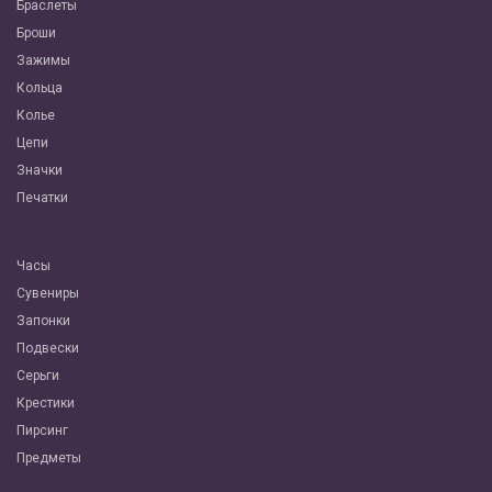
Браслеты
Броши
Зажимы
Кольца
Колье
Цепи
Значки
Печатки
Часы
Сувениры
Запонки
Подвески
Серьги
Крестики
Пирсинг
Предметы